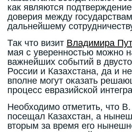
как являются подтверждение
доверия между государствами
дальнейшему сотрудничеству
Так что визит
Владимира Пу
мая с уверенностью можно н
важнейших событий в двуст
России и Казахстана, да и не
вполне могут оказать решаю
процесс евразийской интегр
Необходимо отметить, что В
посещал Казахстан, а нынеш
вторым за время его нынешн