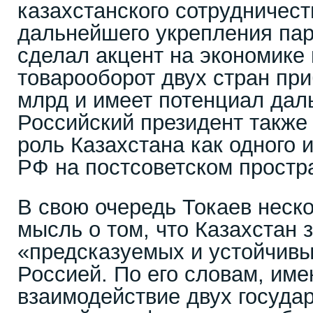
казахстанского сотрудничес
дальнейшего укрепления па
сделал акцент на экономике 
товарооборот двух стран при
млрд и имеет потенциал дал
Российский президент также
роль Казахстана как одного 
РФ на постсоветском простр
В свою очередь Токаев неско
мысль о том, что Казахстан 
«предсказуемых и устойчивы
Россией. По его словам, име
взаимодействие двух государ