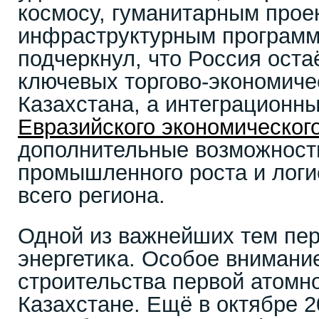
космосу, гуманитарным прое
инфраструктурным програм
подчеркнул, что Россия оста
ключевых торгово-экономиче
Казахстана, а интеграционн
Евразийского экономическог
дополнительные возможност
промышленного роста и логи
всего региона.
Одной из важнейших тем пер
энергетика. Особое внимани
строительства первой атомн
Казахстане. Ещё в октябре 2