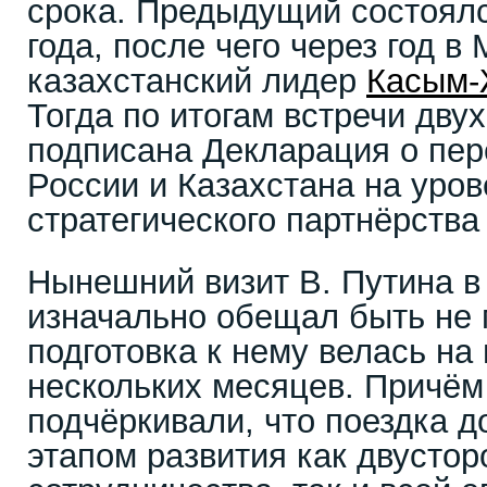
срока. Предыдущий состоялс
года, после чего через год в
казахстанский лидер
Касым-
Тогда по итогам встречи дву
подписана Декларация о пе
России и Казахстана на уро
стратегического партнёрства
Нынешний визит В. Путина в
изначально обещал быть не 
подготовка к нему велась на
нескольких месяцев. Причём
подчёркивали, что поездка 
этапом развития как двустор