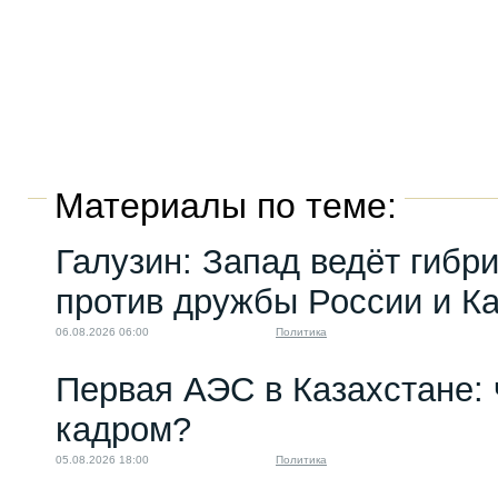
Материалы по теме:
Галузин: Запад ведёт гибр
против дружбы России и К
06.08.2026 06:00
Политика
Первая АЭС в Казахстане: 
кадром?
05.08.2026 18:00
Политика