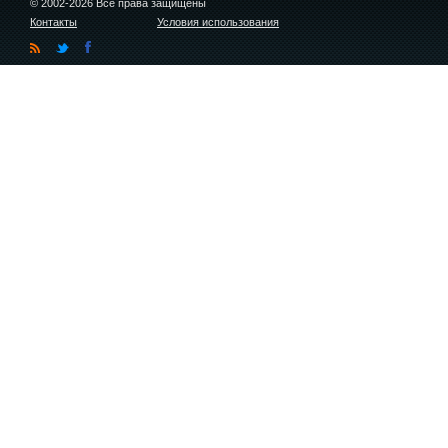
© 2002-2026 Все права защищены
Контакты
Условия использования