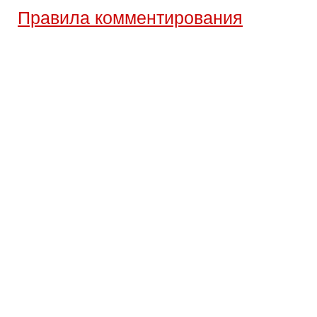
Правила комментирования