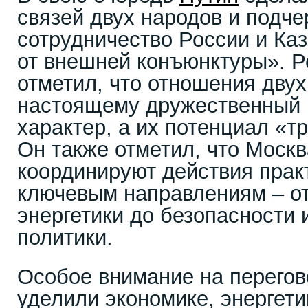
связей двух народов и подче
сотрудничество России и Каз
от внешней конъюнктуры». Р
отметил, что отношения двух
настоящему дружественный 
характер, а их потенциал «т
Он также отметил, что Москв
координируют действия прак
ключевым направлениям – от
энергетики до безопасности 
политики.
Особое внимание на перегов
уделили экономике, энергети