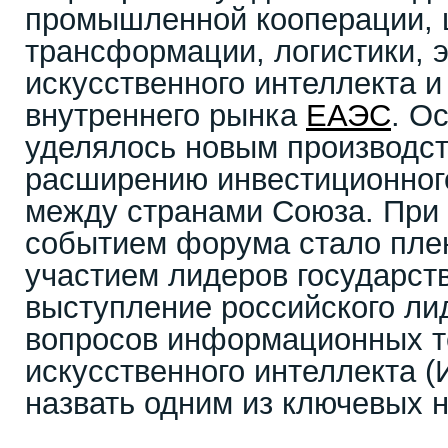
промышленной кооперации,
трансформации, логистики, э
искусственного интеллекта и
внутреннего рынка
ЕАЭС
. О
уделялось новым производс
расширению инвестиционног
между странами Союза. При
событием форума стало пле
участием лидеров государст
выступление российского ли
вопросов информационных т
искусственного интеллекта (
назвать одним из ключевых 