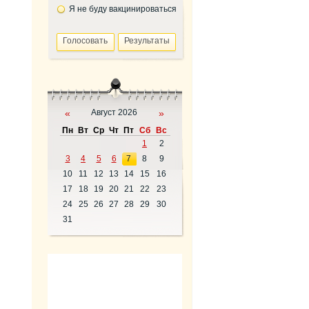
Я не буду вакцинироваться
«
Август 2026
»
Пн
Вт
Ср
Чт
Пт
Сб
Вс
1
2
3
4
5
6
7
8
9
10
11
12
13
14
15
16
17
18
19
20
21
22
23
24
25
26
27
28
29
30
31