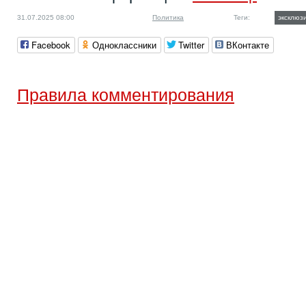
31.07.2025 08:00
Политика
Теги:
эксклюз
Facebook
Одноклассники
Twitter
ВКонтакте
Правила комментирования