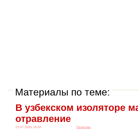
Материалы по теме:
В узбекском изоляторе м
отравление
23.07.2026 18:00
Политика