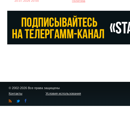
20.07.2026 20:00
Политика
© 2002-2026 Все права защищены
Контакты
Условия использования