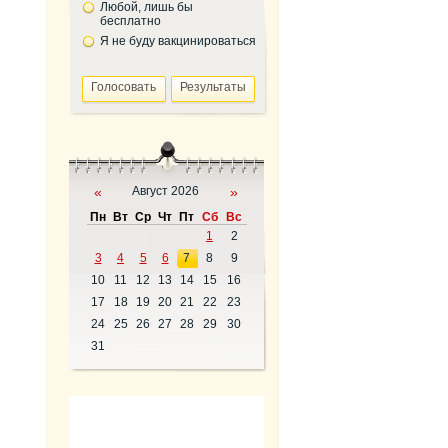
Любой, лишь бы
бесплатно
Я не буду вакцинироваться
«
Август 2026
»
Пн
Вт
Ср
Чт
Пт
Сб
Вс
1
2
3
4
5
6
7
8
9
10
11
12
13
14
15
16
17
18
19
20
21
22
23
24
25
26
27
28
29
30
31