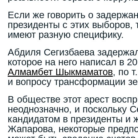
Если же говорить о задержан
президенты с этих выборов, 
имеют разную специфику.
Абдиля Сегизбаева задержал
которое на него написал в 20
Алмамбет Шыкмаматов
, по 
и вопросу трансформации зе
В обществе этот арест восп
неоднозначно, и поскольку С
кандидатом в президенты и 
Жапарова, некоторые предпол