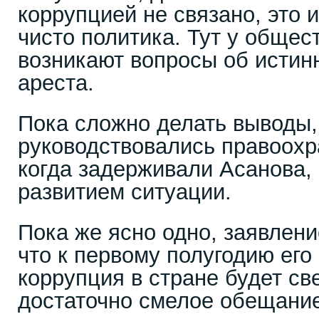
коррупцией не связано, это и
чисто политика. Тут у общес
возникают вопросы об истин
ареста.
Пока сложно делать выводы,
руководствовались правоохр
когда задерживали Асанова, 
развитием ситуации.
Пока же ясно одно, заявлен
что к первому полугодию его
коррупция в стране будет св
достаточно смелое обещание