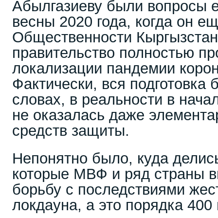
Абылгазиеву были вопросы 
весны 2020 года, когда он е
Общественности Кыргызстана
правительство полностью пр
локализации пандемии корон
Фактически, вся подготовка 
словах, в реальности в нача
не оказалась даже элемента
средств защиты.
Непонятно было, куда делис
которые МВФ и ряд страны 
борьбу с последствиями жест
локдауна, а это порядка 400