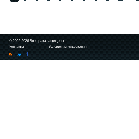
© 2002-2026 Все права защищены
Контакты
Условия использования