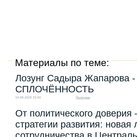
Материалы по теме:
Лозунг Садыра Жапарова -
СПЛОЧЁННОСТЬ
10.08.2026 20:00
Политика
От политического доверия 
стратегии развития: новая 
сотрудничества в Централ