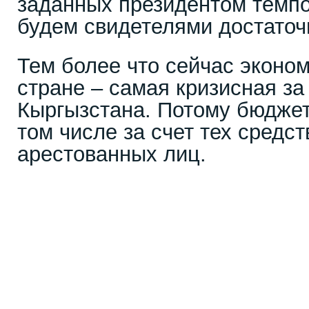
заданных президентом темпо
будем свидетелями достаточ
Тем более что сейчас эконо
стране – самая кризисная за
Кыргызстана. Потому бюджет
том числе за счет тех средст
арестованных лиц.