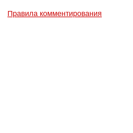
Правила комментирования