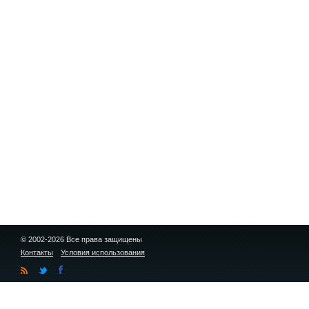
© 2002-2026 Все права защищены
Контакты
Условия использования