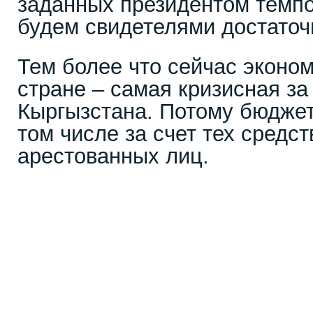
заданных президентом темпо
будем свидетелями достаточ
Тем более что сейчас эконо
стране – самая кризисная за
Кыргызстана. Потому бюджет
том числе за счет тех средст
арестованных лиц.