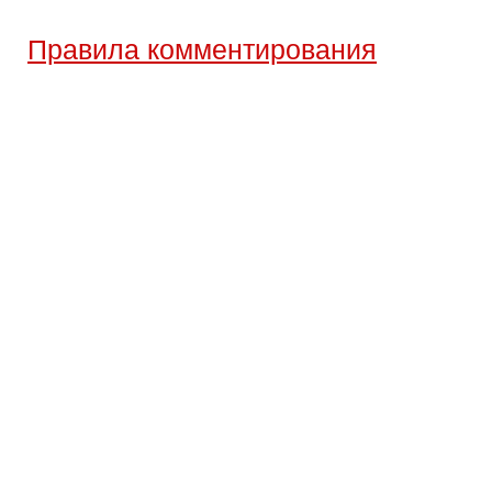
Правила комментирования