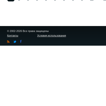
© 2002-2026 Все права защищены
Контакты
Условия использования