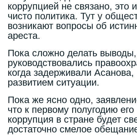
коррупцией не связано, это и
чисто политика. Тут у общес
возникают вопросы об истин
ареста.
Пока сложно делать выводы,
руководствовались правоохр
когда задерживали Асанова, 
развитием ситуации.
Пока же ясно одно, заявлен
что к первому полугодию его
коррупция в стране будет св
достаточно смелое обещание