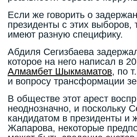
Если же говорить о задержан
президенты с этих выборов, 
имеют разную специфику.
Абдиля Сегизбаева задержал
которое на него написал в 20
Алмамбет Шыкмаматов
, по 
и вопросу трансформации зе
В обществе этот арест восп
неоднозначно, и поскольку С
кандидатом в президенты и 
Жапарова, некоторые предпол