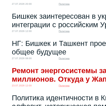
27.07.2026 20:00
Политика
Бишкек заинтересован в у
интеграции с российским 
27.07.2026 12:00
Политика
НГ: Бишкек и Ташкент про
общее будущее
27.07.2026 08:00
Политика
Ремонт энергосистемы за
миллионов. Откуда у Жа
23.07.2026 12:00
Политика
Политика идентичности в К