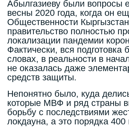
Абылгазиеву были вопросы 
весны 2020 года, когда он е
Общественности Кыргызстана
правительство полностью пр
локализации пандемии корон
Фактически, вся подготовка 
словах, в реальности в нача
не оказалась даже элемента
средств защиты.
Непонятно было, куда делис
которые МВФ и ряд страны 
борьбу с последствиями жест
локдауна, а это порядка 400