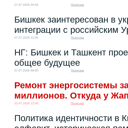
27.07.2026 20:00
Политика
Бишкек заинтересован в у
интеграции с российским 
27.07.2026 12:00
Политика
НГ: Бишкек и Ташкент про
общее будущее
27.07.2026 08:00
Политика
Ремонт энергосистемы за
миллионов. Откуда у Жа
23.07.2026 12:00
Политика
Политика идентичности в К