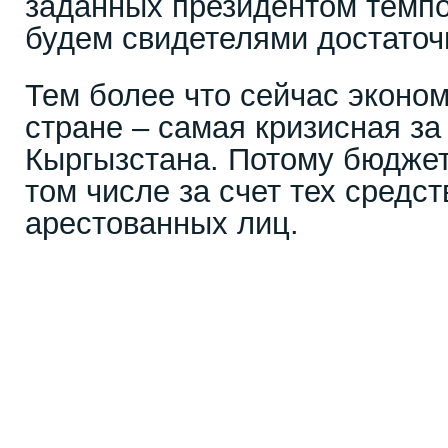
заданных президентом темпо
будем свидетелями достаточ
Тем более что сейчас эконо
стране – самая кризисная за
Кыргызстана. Потому бюджет
том числе за счет тех средст
арестованных лиц.