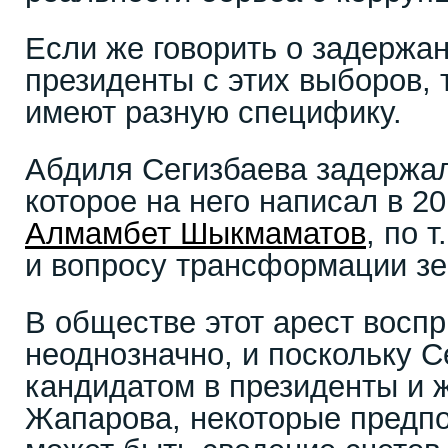
Если же говорить о задержан
президенты с этих выборов, 
имеют разную специфику.
Абдиля Сегизбаева задержал
которое на него написал в 20
Алмамбет Шыкмаматов
, по 
и вопросу трансформации зе
В обществе этот арест восп
неоднозначно, и поскольку С
кандидатом в президенты и 
Жапарова, некоторые предпол