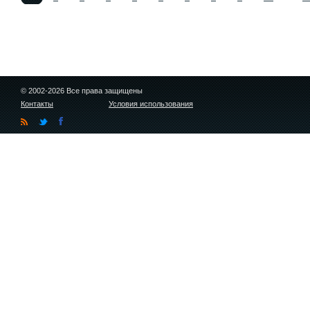
© 2002-2026 Все права защищены
Контакты
Условия использования