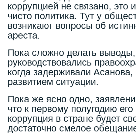
коррупцией не связано, это и
чисто политика. Тут у общес
возникают вопросы об истин
ареста.
Пока сложно делать выводы,
руководствовались правоохр
когда задерживали Асанова, 
развитием ситуации.
Пока же ясно одно, заявлен
что к первому полугодию его
коррупция в стране будет св
достаточно смелое обещание