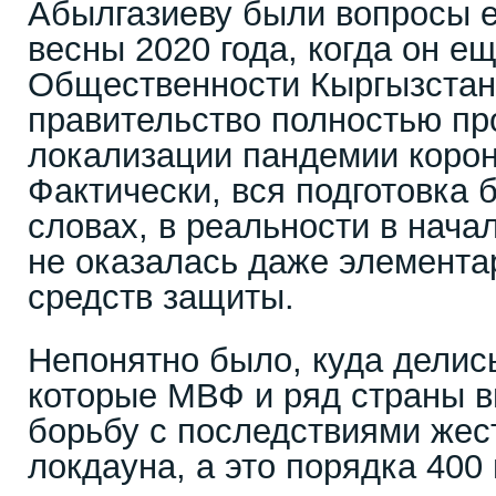
Абылгазиеву были вопросы 
весны 2020 года, когда он е
Общественности Кыргызстана
правительство полностью пр
локализации пандемии корон
Фактически, вся подготовка 
словах, в реальности в нача
не оказалась даже элемента
средств защиты.
Непонятно было, куда делис
которые МВФ и ряд страны 
борьбу с последствиями жест
локдауна, а это порядка 400