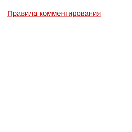
Правила комментирования