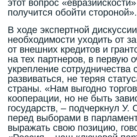
этот вопрос «евразийскости
получится обойти стороной».
В ходе экспертной дискуссии
необходимости уходить от з
от внешних кредитов и грант
на тех партнеров, в первую 
укрепление сотрудничества 
развиваться, не теряя стату
страны. «Нам выгодно торгов
кооперации, но не быть зави
государств, – подчеркнул У.
перед выборами в парламент
выражать свою позицию, гово