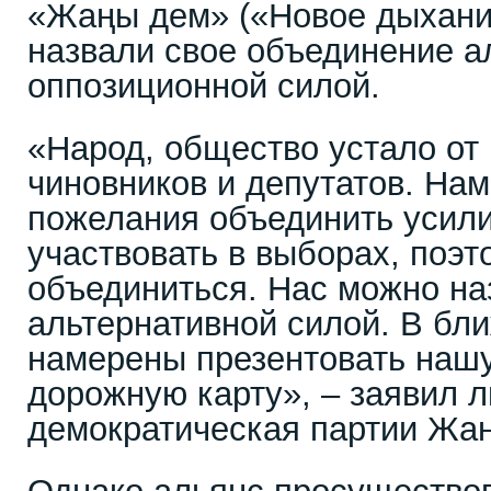
«Жаңы дем» («Новое дыхани
назвали свое объединение а
оппозиционной силой.
«Народ, общество устало от
чиновников и депутатов. На
пожелания объединить усили
участвовать в выборах, поэ
объединиться. Нас можно на
альтернативной силой. В бл
намерены презентовать наш
дорожную карту», – заявил 
демократическая партии Жан