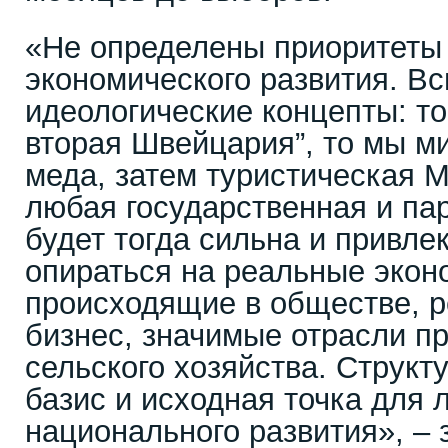
«Не определены приоритеты 
экономического развития. В
идеологические концепты: то
вторая Швейцария”, то мы м
меда, затем туристическая М
любая государственная и па
будет тогда сильна и привлек
опираться на реальные экон
происходящие в обществе, 
бизнес, значимые отрасли 
сельского хозяйства. Структ
базис и исходная точка для 
национального развития», – 