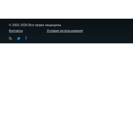
© 2002-2026 Все права защищены
Контакты
Условия использования