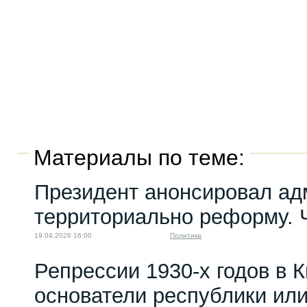
Материалы по теме:
Президент анонсировал ад
территориально реформу. Ч
19.04.2026 16:00
Политика
Репрессии 1930-х годов в К
основатели республики или