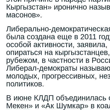
Кыргызстан» иронично назыв
масонов».
Либерально-демократическая
была создана еще в 2011 год
особой активности, заявила,
опираться на кыргызстанцев
рубежом, в частности в Рос
Либерал-демократы называю
молодых, прогрессивных, не
политиков.
В июне КЛДП объединилась 
Мекен» и «Ак Шумкар» в коа