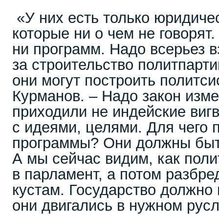
«У них есть только юридиче
которые ни о чем не говорят.
ни программ. Надо всерьез в
за строительство политпарти
они могут построить политсис
Курманов. – Надо закон изме
приходили не индейские вигв
с идеями, целями. Для чего
программы? Они должны быт
А мы сейчас видим, как поли
в парламент, а потом разбр
кустам. Государство должно 
они двигались в нужном русл