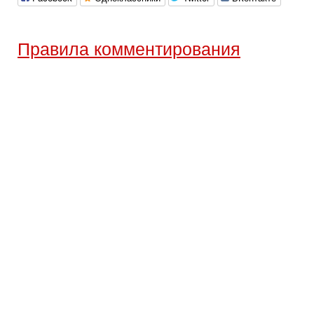
Правила комментирования