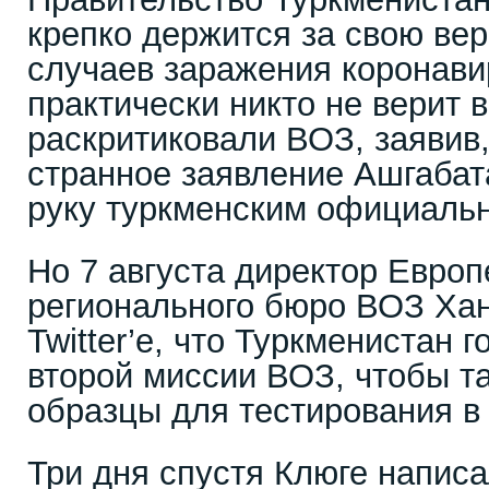
крепко держится за свою вер
случаев заражения коронави
практически никто не верит в
раскритиковали ВОЗ, заявив
странное заявление Ашгабат
руку туркменским официаль
Но 7 августа директор Европ
регионального бюро ВОЗ Хан
Twitter’е, что Туркменистан 
второй миссии ВОЗ, чтобы та
образцы для тестирования в
Три дня спустя Клюге написа