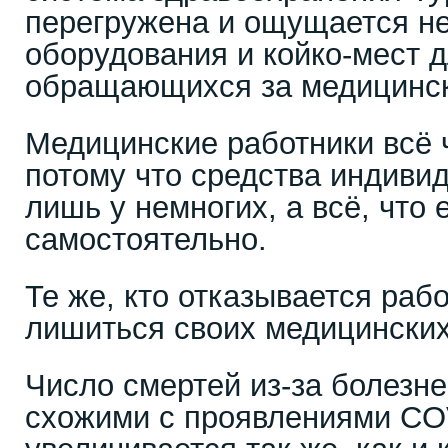
перегружена и ощущается не
оборудования и койко-мест д
обращающихся за медицинс
Медицинские работники всё
потому что средства индиви
лишь у немногих, а всё, что 
самостоятельно.
Те же, кто отказывается рабо
лишиться своих медицински
Число смертей из-за болезн
схожими с проявлениями CO