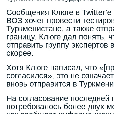
Сообщения Клюге в Twitter’е 
ВОЗ хочет провести тестиро
Туркменистане, а также отпр
границу. Клюге дал понять, 
отправить группу экспертов 
скорее.
Хотя Клюге написал, что «[п
согласился», это не означае
вновь отправится в Туркмени
На согласование последней 
потребовалось более двух ме