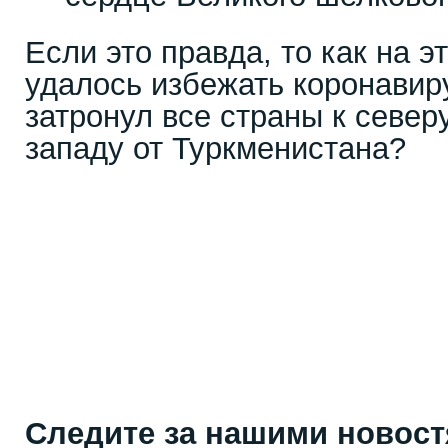
Если это правда, то как на э
удалось избежать коронавир
затронул все страны к северу
западу от Туркменистана?
Следите за нашими новос