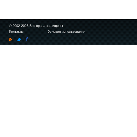
© 2002-2026 Все права защищены
Контакты
Условия использования