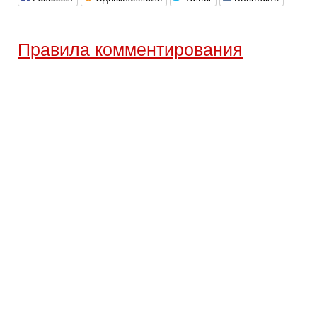
Правила комментирования