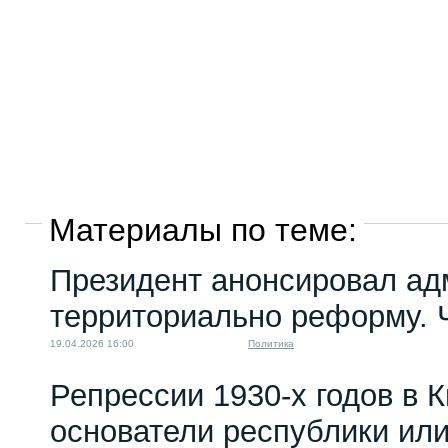
Материалы по теме:
Президент анонсировал ад
территориально реформу. Ч
19.04.2026 16:00
Политика
Репрессии 1930-х годов в К
основатели республики или