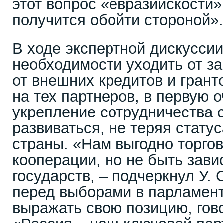
этот вопрос «евразийскости
получится обойти стороной».
В ходе экспертной дискуссии
необходимости уходить от з
от внешних кредитов и грант
на тех партнеров, в первую 
укрепление сотрудничества 
развиваться, не теряя стату
страны. «Нам выгодно торгов
кооперации, но не быть зави
государств, – подчеркнул У.
перед выборами в парламент
выражать свою позицию, гово