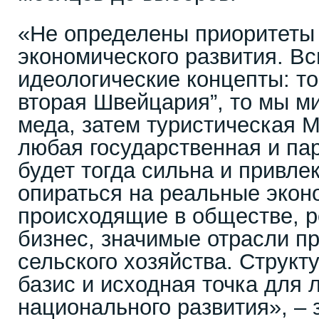
«Не определены приоритеты 
экономического развития. В
идеологические концепты: то
вторая Швейцария”, то мы м
меда, затем туристическая М
любая государственная и па
будет тогда сильна и привлек
опираться на реальные экон
происходящие в обществе, 
бизнес, значимые отрасли 
сельского хозяйства. Структ
базис и исходная точка для 
национального развития», – 