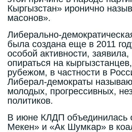
Кыргызстан» иронично назыв
масонов».
Либерально-демократическая
была создана еще в 2011 год
особой активности, заявила,
опираться на кыргызстанцев
рубежом, в частности в Рос
Либерал-демократы называю
молодых, прогрессивных, не
политиков.
В июне КЛДП объединилась 
Мекен» и «Ак Шумкар» в коа