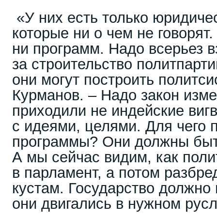
«У них есть только юридиче
которые ни о чем не говорят.
ни программ. Надо всерьез в
за строительство политпарти
они могут построить политсис
Курманов. – Надо закон изме
приходили не индейские вигв
с идеями, целями. Для чего
программы? Они должны быт
А мы сейчас видим, как поли
в парламент, а потом разбр
кустам. Государство должно 
они двигались в нужном русл