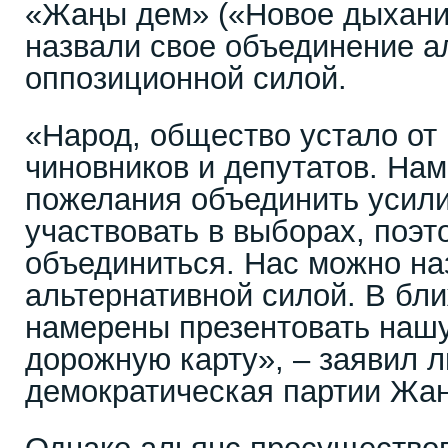
«Жаңы дем» («Новое дыхани
назвали свое объединение а
оппозиционной силой.
«Народ, общество устало от
чиновников и депутатов. На
пожелания объединить усили
участвовать в выборах, поэ
объединиться. Нас можно на
альтернативной силой. В бл
намерены презентовать наш
дорожную карту», – заявил 
демократическая партии Жан