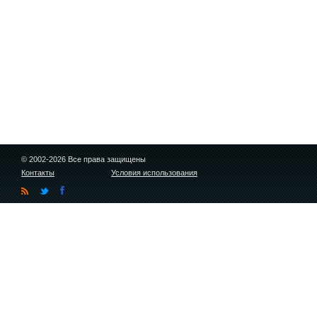
© 2002-2026 Все права защищены
Контакты
Условия использования