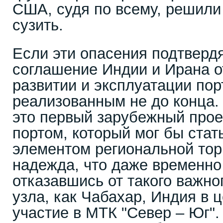
США, судя по всему, решили
сузить.
Если эти опасения подтвердя
соглашение Индии и Ирана от
развитии и эксплуатации по
реализованным не до конца.
это первый зарубежный прое
портом, который мог бы ста
элементом региональной тор
надежда, что даже временно
отказавшись от такого важно
узла, как Чабахар, Индия в 
участие в МТК "Север – Юг".