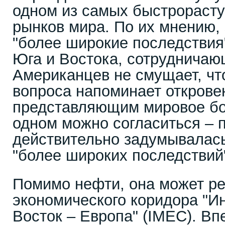
одном из самых быстрорасту
рынков мира. По их мнению, 
"более широкие последствия"
Юга и Востока, сотрудничаю
Американцев не смущает, чт
вопроса напоминает открове
представляющим мировое бо
одном можно согласиться – 
действительно задумывалась
"более широких последствий
Помимо нефти, она может ре
экономического коридора "И
Восток – Европа" (IMEC). В