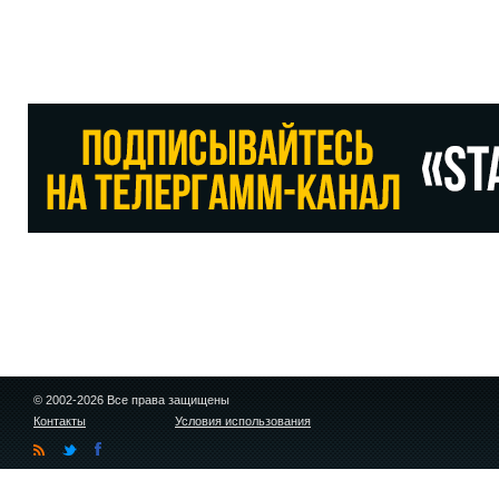
© 2002-2026 Все права защищены
Контакты
Условия использования