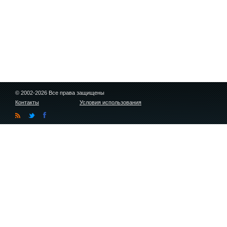
© 2002-2026 Все права защищены
Контакты
Условия использования