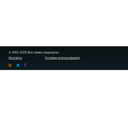
© 2002-2026 Все права защищены
Контакты
Условия использования