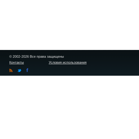
© 2002-2026 Все права защищены
Контакты
Условия использования