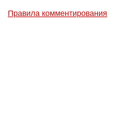
Правила комментирования