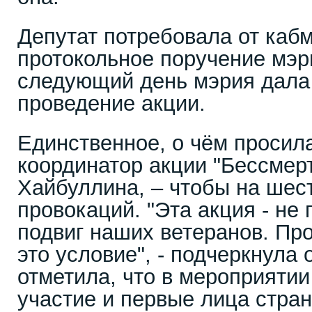
Депутат потребовала от каб
протокольное поручение мэр
следующий день мэрия дала
проведение акции.
Единственное, о чём просила
координатор акции "Бессмер
Хайбуллина, – чтобы на шес
провокаций. "Эта акция - не 
подвиг наших ветеранов. Пр
это условие", - подчеркнула
отметила, что в мероприятии
участие и первые лица стран