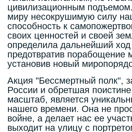
цивилизационным подъемом.
миру несокрушимую силу на
способность к самопожертв
своих ценностей и своей зем
определила дальнейший ход 
предотвратив порабощение 
установив новый миропорядо
Акция "Бессмертный полк", 
России и обретшая поистине
масштаб, является уникаль
нашего времени. Она не про
войне, а делает нас ее учас
выходит на улицу с портрето