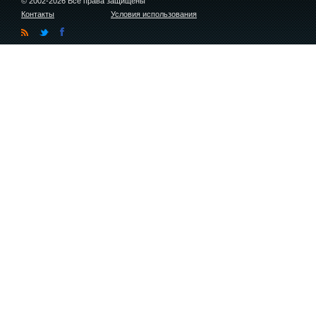
© 2002-2026 Все права защищены
Контакты
Условия использования