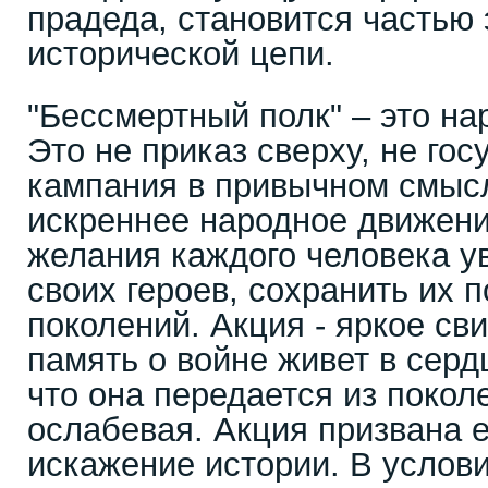
прадеда, становится частью 
исторической цепи.
"Бессмертный полк" – это на
Это не приказ сверху, не го
кампания в привычном смысл
искреннее народное движени
желания каждого человека у
своих героев, сохранить их 
поколений. Акция - яркое сви
память о войне живет в серд
что она передается из покол
ослабевая. Акция призвана 
искажение истории. В услови