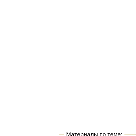
Материалы по теме: