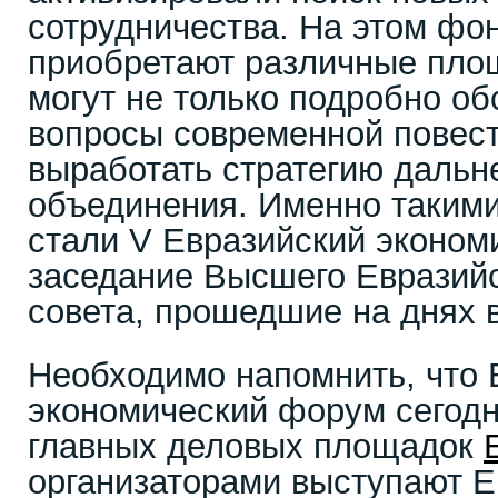
сотрудничества. На этом фо
приобретают различные площ
могут не только подробно об
вопросы современной повест
выработать стратегию дальн
объединения. Именно таким
стали V Евразийский эконом
заседание Высшего Евразийс
совета, прошедшие на днях в
Необходимо напомнить, что 
экономический форум сегодн
главных деловых площадок
организаторами выступают Е