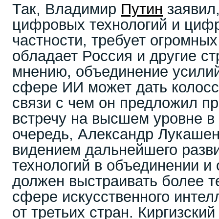
Так, Владимир
Путин
заявил,
цифровых технологий и цифр
частности, требует огромных
обладает Россия и другие с
мнению, объединение усилий
сфере ИИ может дать колосс
связи с чем он предложил п
встречу на высшем уровне в 
очередь, Александр Лукашен
видением дальнейшего разв
технологий в объединении и 
должен выстраивать более т
сфере искусственного интелл
от третьих стран. Киргизски