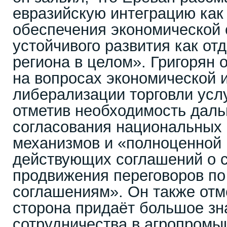
евразийскую интеграцию как
обеспечения экономической 
устойчивого развития как отд
региона в целом». Григорян 
на вопросах экономической 
либерализации торговли усл
отметив необходимость дал
согласования национальных
механизмов и «полноценной
действующих соглашений о с
продвижения переговоров п
соглашениям». Он также отм
сторона придаёт большое зн
сотрудничества в агропром