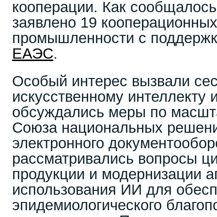
кооперации. Как сообщалось
заявлено 19 кооперационных
промышленности с поддержк
ЕАЭС
.
Особый интерес вызвали се
искусственному интеллекту 
обсуждались меры по масшт
Союза национальных решени
электронного документообор
рассматривались вопросы ц
продукции и модернизации а
использования ИИ для обесп
эпидемиологического благоп