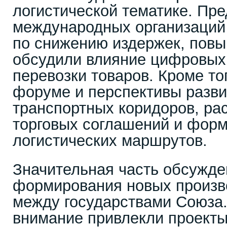
логистической тематике. Пр
международных организаций
по снижению издержек, пов
обсудили влияние цифровых 
перевозки товаров. Кроме то
форуме и перспективы разви
транспортных коридоров, ра
торговых соглашений и фор
логистических маршрутов.
Значительная часть обсужде
формирования новых произв
между государствами Союза.
внимание привлекли проект