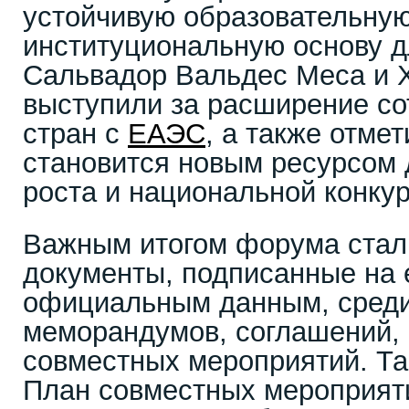
устойчивую образовательную
институциональную основу д
Сальвадор Вальдес Меса и Х
выступили за расширение со
стран с
ЕАЭС
, а также отмет
становится новым ресурсом 
роста и национальной конку
Важным итогом форума стал
документы, подписанные на е
официальным данным, среди
меморандумов, соглашений, 
совместных мероприятий. Та
План совместных мероприят