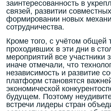
заинтересованность в укреп
связей, развитии совместных
формировании новых механ
сотрудничества.
Кроме того, с учётом общей 
проходивших в эти дни в сто
мероприятий все участники з
иначе отмечали, что техноло
независимость и развитие с
платформ становятся важне
экономической конкурентосп
будущем. Поэтому неудивите
встречи лидеры стран объе