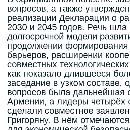
вопросов, а также утвержден
реализации Декларации о ра
2030 и 2045 годов. Речь шл
долгосрочной модели развит
продолжении формирования 
барьеров, расширении коопе
совместных технологических
как показало длившееся бол
заседание в узком составе, 
вопросов была дальнейшая 
Армении, а лидеры четырёх 
сделали совместное заявлен
Григоряну. В нём отмечаются
для экономической безопасн