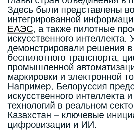
главы стран объединения в 
Здесь были представлены в
интегрированной информаци
ЕАЭС
, а также пилотные пр
искусственного интеллекта. 
демонстрировали решения в
беспилотного транспорта, ци
промышленной автоматизаци
маркировки и электронной то
Например, Белоруссия пред
искусственного интеллекта
технологий в реальном секто
Казахстан – ключевые иници
цифровизации и ИИ.