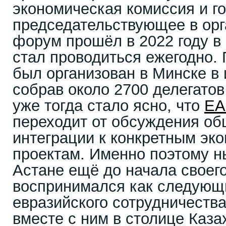
экономическая комиссия и го
председательствующее в ор
форум прошёл в 2022 году в 
стал проводиться ежегодно
был организован в Минске в 
собрав около 2700 делегатов
уже тогда стало ясно, что
ЕА
переходит от обсуждения об
интеграции к конкретным эк
проектам. Именно поэтому 
Астане ещё до начала своег
воспринимался как следующи
евразийского сотрудничества
вместе с ним в столице Каза