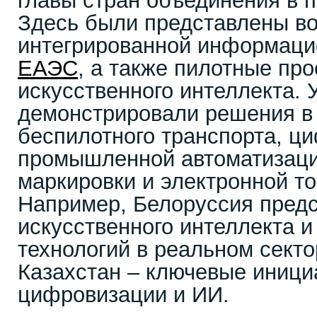
главы стран объединения в 
Здесь были представлены в
интегрированной информаци
ЕАЭС
, а также пилотные пр
искусственного интеллекта. 
демонстрировали решения в
беспилотного транспорта, ци
промышленной автоматизаци
маркировки и электронной то
Например, Белоруссия пред
искусственного интеллекта
технологий в реальном секто
Казахстан – ключевые иници
цифровизации и ИИ.