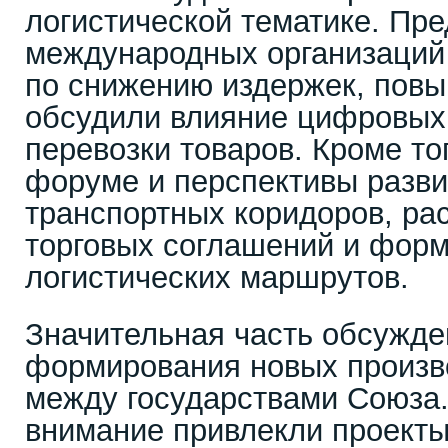
логистической тематике. Пр
международных организаций
по снижению издержек, пов
обсудили влияние цифровых 
перевозки товаров. Кроме то
форуме и перспективы разви
транспортных коридоров, ра
торговых соглашений и фор
логистических маршрутов.
Значительная часть обсужде
формирования новых произв
между государствами Союза.
внимание привлекли проект