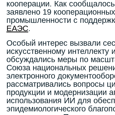
кооперации. Как сообщалось
заявлено 19 кооперационных
промышленности с поддержк
ЕАЭС
.
Особый интерес вызвали се
искусственному интеллекту 
обсуждались меры по масшт
Союза национальных решени
электронного документообор
рассматривались вопросы ц
продукции и модернизации а
использования ИИ для обесп
эпидемиологического благоп