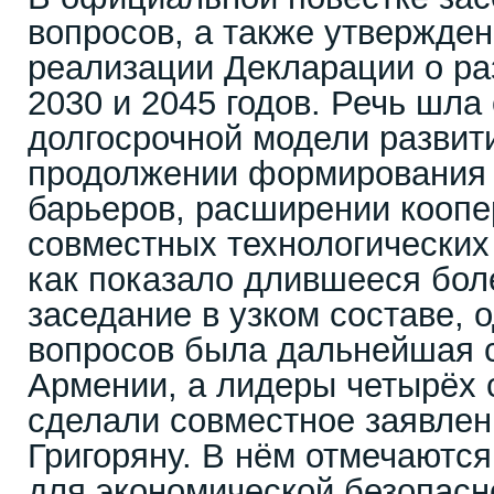
вопросов, а также утвержден
реализации Декларации о ра
2030 и 2045 годов. Речь шл
долгосрочной модели развит
продолжении формирования 
барьеров, расширении коопе
совместных технологических
как показало длившееся бол
заседание в узком составе, 
вопросов была дальнейшая 
Армении, а лидеры четырёх 
сделали совместное заявлен
Григоряну. В нём отмечаются
для экономической безопасн