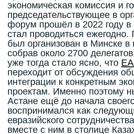
экономическая комиссия и го
председательствующее в ор
форум прошёл в 2022 году в 
стал проводиться ежегодно
был организован в Минске в 
собрав около 2700 делегатов
уже тогда стало ясно, что
ЕА
переходит от обсуждения об
интеграции к конкретным эк
проектам. Именно поэтому 
Астане ещё до начала своег
воспринимался как следующи
евразийского сотрудничества
вместе с ним в столице Каза