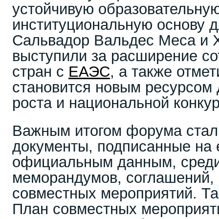
устойчивую образовательную
институциональную основу д
Сальвадор Вальдес Меса и Х
выступили за расширение со
стран с
ЕАЭС
, а также отмет
становится новым ресурсом 
роста и национальной конку
Важным итогом форума стал
документы, подписанные на е
официальным данным, среди
меморандумов, соглашений, 
совместных мероприятий. Та
План совместных мероприят