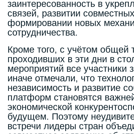
заинтересованность в укреп
связей, развитии совместных
формировании новых механ
сотрудничества.
Кроме того, с учётом общей 
проходивших в эти дни в сто
мероприятий все участники з
иначе отмечали, что техноло
независимость и развитие с
платформ становятся важне
экономической конкурентосп
будущем. Поэтому неудивите
встречи лидеры стран объе