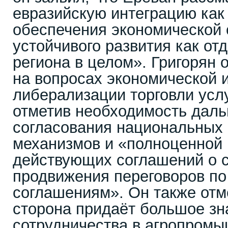
евразийскую интеграцию как
обеспечения экономической 
устойчивого развития как отд
региона в целом». Григорян 
на вопросах экономической 
либерализации торговли усл
отметив необходимость дал
согласования национальных
механизмов и «полноценной
действующих соглашений о с
продвижения переговоров п
соглашениям». Он также отм
сторона придаёт большое зн
сотрудничества в агропром