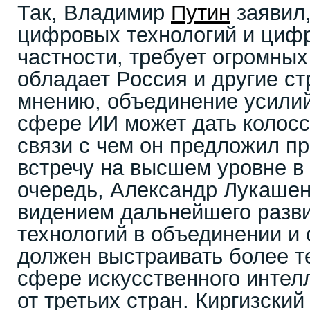
Так, Владимир
Путин
заявил,
цифровых технологий и цифр
частности, требует огромных
обладает Россия и другие с
мнению, объединение усилий
сфере ИИ может дать колосс
связи с чем он предложил п
встречу на высшем уровне в 
очередь, Александр Лукашен
видением дальнейшего разв
технологий в объединении и 
должен выстраивать более т
сфере искусственного интелл
от третьих стран. Киргизски