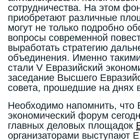
сотрудничества. На этом фо
приобретают различные площ
могут не только подробно об
вопросы современной повест
выработать стратегию дальн
объединения. Именно таким
стали V Евразийский эконом
заседание Высшего Евразийс
совета, прошедшие на днях в
Необходимо напомнить, что 
экономический форум сегодн
главных деловых площадок
организаторами выступают Е