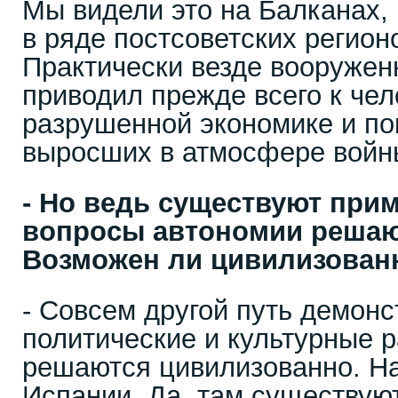
Мы видели это на Балканах,
в ряде постсоветских регион
Практически везде вооружен
приводил прежде всего к чел
разрушенной экономике и п
выросших в атмосфере войн
- Но ведь существуют прим
вопросы автономии решаю
Возможен ли цивилизован
- Совсем другой путь демонс
политические и культурные 
решаются цивилизованно. На
Испании. Да, там существую