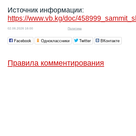
Источник информации:
https://www.vb.kg/doc/458999_sammit_
02.06.2026 16:00
Политика
Facebook
Одноклассники
Twitter
ВКонтакте
Правила комментирования