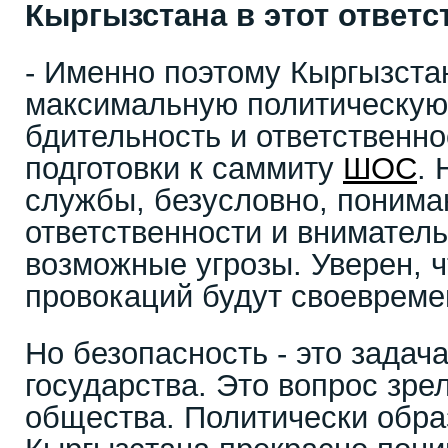
Кыргызстана в этот ответ
- Именно поэтому Кыргызста
максимальную политическую 
бдительность и ответственно
подготовки к саммиту
ШОС
.
службы, безусловно, поним
ответственности и внимател
возможные угрозы. Уверен, 
провокаций будут своевреме
Но безопасность - это задача
государства. Это вопрос зре
общества. Политически обр