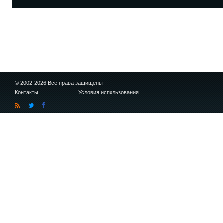
© 2002-2026 Все права защищены
Контакты
Условия использования