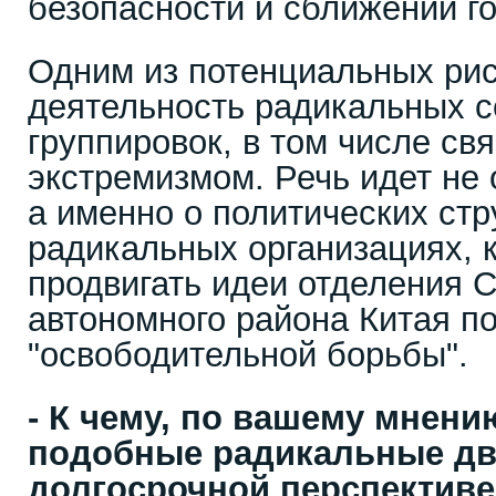
безопасности и сближении го
Одним из потенциальных рис
деятельность радикальных с
группировок, в том числе св
экстремизмом. Речь идет не 
а именно о политических стр
радикальных организациях, 
продвигать идеи отделения С
автономного района Китая п
"освободительной борьбы".
- К чему, по вашему мнени
подобные радикальные дв
долгосрочной перспектив