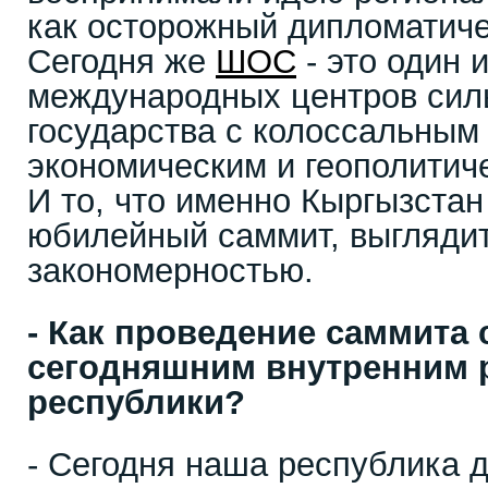
как осторожный дипломатиче
Сегодня же
ШОС
- это один 
международных центров си
государства с колоссальным
экономическим и геополитич
И то, что именно Кыргызста
юбилейный саммит, выглядит
закономерностью.
- Как проведение саммита 
сегодняшним внутренним 
республики?
- Сегодня наша республика д