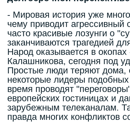
- Мировая история уже много
чему приводит агрессивный 
часто красивые лозунги о "с
заканчиваются трагедией дл
Народ оказывается в окопах 
Калашникова, сегодня под у
Простые люди теряют дома, 
некоторые лидеры подобных 
время проводят "переговоры"
европейских гостиницах и д
зарубежным телеканалам. Т
правда многих конфликтов с