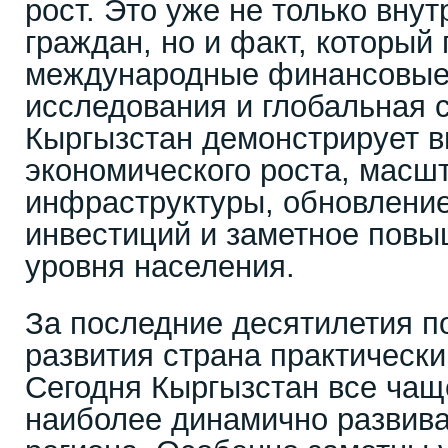
рост. Это уже не только вн
граждан, но и факт, который
международные финансовые 
исследования и глобальная с
Кыргызстан демонстрирует 
экономического роста, масш
инфраструктуры, обновление
инвестиций и заметное повы
уровня населения.
За последние десятилетия п
развития страна практическ
Сегодня Кыргызстан все чащ
наиболее динамично развив