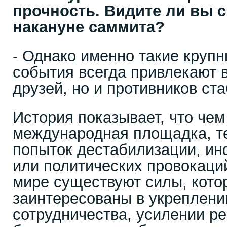
прочность. Видите ли вы 
накануне саммита?
- Однако именно такие кру
события всегда привлекают 
друзей, но и противников ст
История показывает, что чем
международная площадка, т
попыток дестабилизации, и
или политических провокаци
мире существуют силы, кото
заинтересованы в укреплени
сотрудничества, усилении р