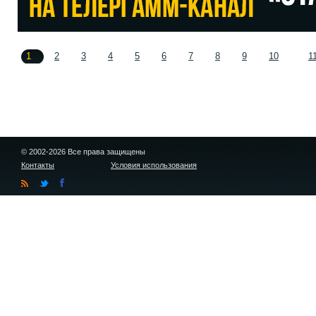
1
2
3
4
5
6
7
8
9
10
1
© 2002-2026 Все права защищены
Контакты
Условия использования