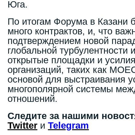
Юга.
По итогам Форума в Казани 
много контрактов, и, что важ
подтверждением новой парад
глобальной турбулентности 
открытые площадки и усили
организаций, таких как МОЕС
основой для выстраивания у
многополярной системы меж
отношений.
Следите за нашими новос
Twitter
и
Telegram