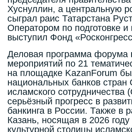
Хуснуллин, а центральную ро
сыграл раис Татарстана Рус
Оператором по подготовке 
выступил Фонд «Росконгресс
Деловая программа форума 
мероприятий по 21 тематиче
на площадке KazanForum бы
национальных банков стран 
исламского сотрудничества (
серьёзный прогресс в развит
банкинга в России. Также в
Казань, носящая в 2026 году
культурной столицы исламск