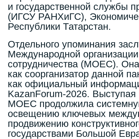
и государственной службы п
(ИГСУ РАНХиГС), Экономиче
Республики Татарстан.
Отдельного упоминания засл
Международной организации
сотрудничества (МОЕС). Она
как соорганизатор данной па
как официальный информаци
KazanForum-2026. Выступая 
МОЕС продолжила системну
освещению ключевых между
продвижению конструктивног
государствами Большой Евра