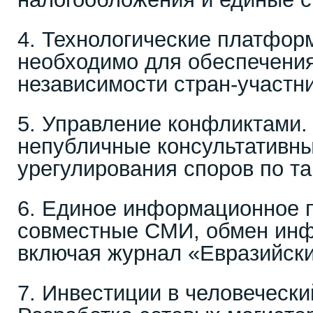
4. Технологические платфор
необходимо для обеспечения
независимости стран-участн
5. Управление конфликтами.
непубличные консультативн
урегулирования споров по т
6. Единое информационное 
совместные СМИ, обмен инф
включая журнал «Евразийски
7. Инвестиции в человечески