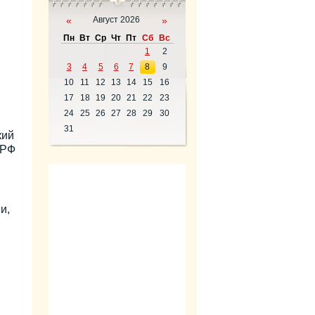
«
Август 2026
»
Пн
Вт
Ср
Чт
Пт
Сб
Вс
1
2
3
4
5
6
7
8
9
10
11
12
13
14
15
16
17
18
19
20
21
22
23
24
25
26
27
28
29
30
31
кий
 РФ
и,