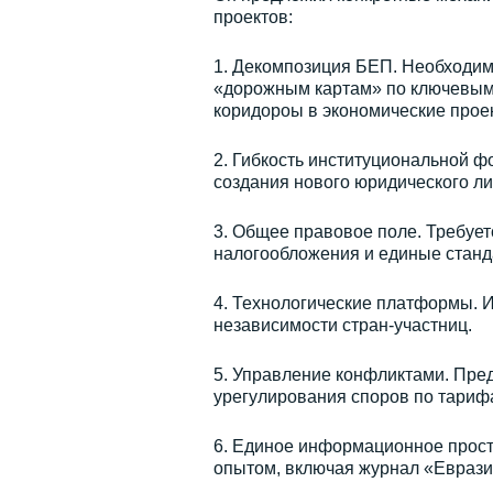
проектов:
1. Декомпозиция БЕП. Необходим
«дорожным картам» по ключевым
коридороы в экономические проек
2. Гибкость институциональной ф
создания нового юридического ли
3. Общее правовое поле. Требует
налогообложения и единые станд
4. Технологические платформы. 
независимости стран-участниц.
5. Управление конфликтами. Пре
урегулирования споров по тарифа
6. Единое информационное прос
опытом, включая журнал «Еврази