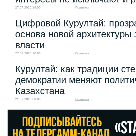
27.07.2026 18:00
Политика
Цифровой Курултай: прозр
основа новой архитектуры 
власти
27.07.2026 10:00
Политика
Курултай: как традиции ст
демократии меняют полити
Казахстана
21.07.2026 08:00
Политика