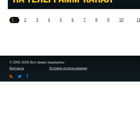
1
2
3
4
5
6
7
8
9
10
1
© 2002-2026 Все права защищены
Контакты
Условия использования