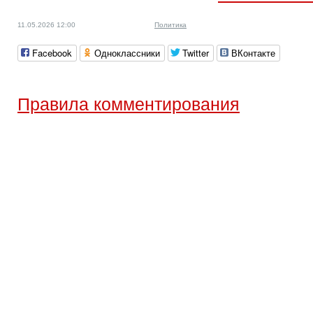
11.05.2026 12:00
Политика
Facebook
Одноклассники
Twitter
ВКонтакте
Правила комментирования