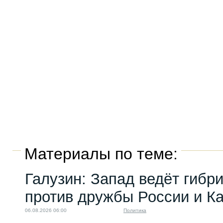
Материалы по теме:
Галузин: Запад ведёт гибр
против дружбы России и К
06.08.2026 06:00
Политика