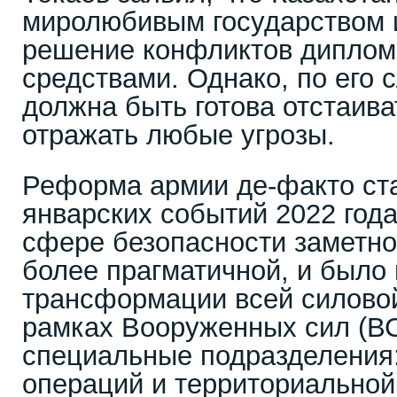
миролюбивым государством и
решение конфликтов диплом
средствами. Однако, по его 
должна быть готова отстаива
отражать любые угрозы.
Реформа армии де-факто ст
январских событий 2022 года
сфере безопасности заметно
более прагматичной, и было
трансформации всей силовой
рамках Вооруженных сил (В
специальные подразделения
операций и территориальной