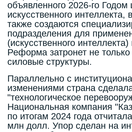
объявленного 2026-го Годом
искусственного интеллекта, 
также создаются специализ
подразделения для примене
(искусственного интеллекта)
Реформа затронет не только 
силовые структуры.
Параллельно с институцион
изменениями страна сделала
"технологическое перевоору
Национальная компания "Каз
по итогам 2024 года отчитала
млн долл. Упор сделан на и