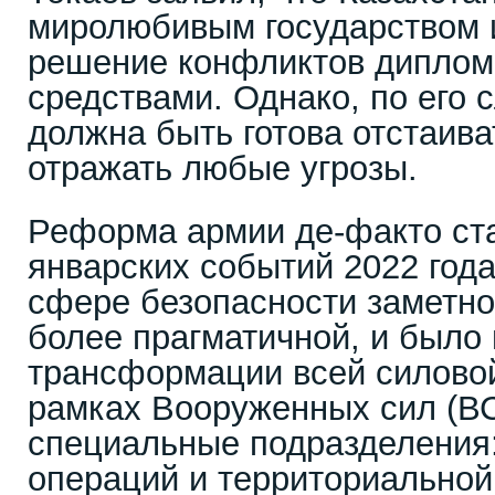
миролюбивым государством и
решение конфликтов диплом
средствами. Однако, по его 
должна быть готова отстаива
отражать любые угрозы.
Реформа армии де-факто ст
январских событий 2022 года
сфере безопасности заметно
более прагматичной, и было
трансформации всей силовой
рамках Вооруженных сил (В
специальные подразделения
операций и территориальной