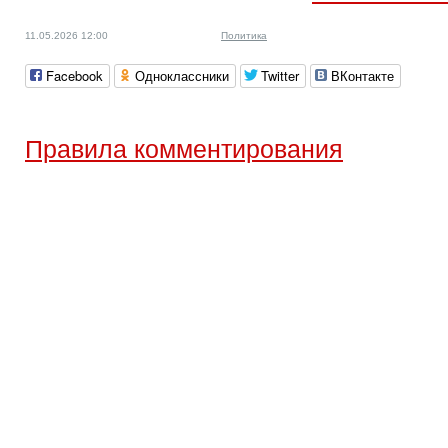
11.05.2026 12:00
Политика
Facebook
Одноклассники
Twitter
ВКонтакте
Правила комментирования