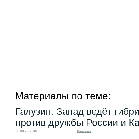
Материалы по теме:
Галузин: Запад ведёт гибр
против дружбы России и К
06.08.2026 06:00
Политика