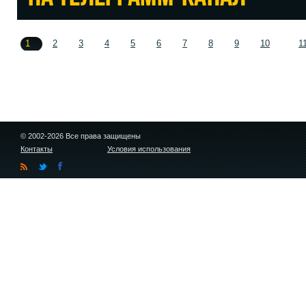
1
2
3
4
5
6
7
8
9
10
1
© 2002-2026 Все права защищены
Контакты
Условия использования