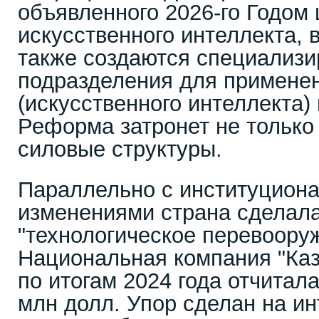
объявленного 2026-го Годом
искусственного интеллекта, 
также создаются специализ
подразделения для примене
(искусственного интеллекта)
Реформа затронет не только 
силовые структуры.
Параллельно с институцион
изменениями страна сделала
"технологическое перевоору
Национальная компания "Каз
по итогам 2024 года отчитала
млн долл. Упор сделан на и