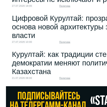
27.07.2026 18:00
Политика
Цифровой Курултай: прозр
основа новой архитектуры 
власти
27.07.2026 10:00
Политика
Курултай: как традиции ст
демократии меняют полити
Казахстана
21.07.2026 08:00
Политика