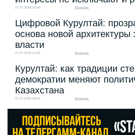
27.07.2026 18:00
Политика
Цифровой Курултай: прозр
основа новой архитектуры 
власти
27.07.2026 10:00
Политика
Курултай: как традиции ст
демократии меняют полити
Казахстана
21.07.2026 08:00
Политика