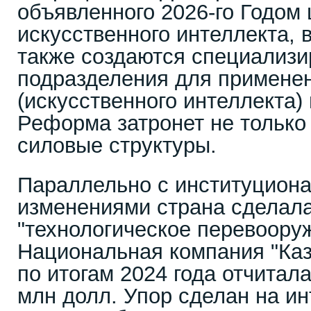
объявленного 2026-го Годом
искусственного интеллекта, 
также создаются специализ
подразделения для примене
(искусственного интеллекта)
Реформа затронет не только 
силовые структуры.
Параллельно с институцион
изменениями страна сделала
"технологическое перевоору
Национальная компания "Каз
по итогам 2024 года отчитала
млн долл. Упор сделан на и