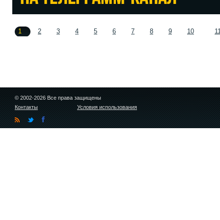
1
2
3
4
5
6
7
8
9
10
1
© 2002-2026 Все права защищены
Контакты
Условия использования