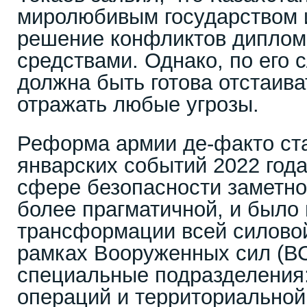
миролюбивым государством и
решение конфликтов диплом
средствами. Однако, по его 
должна быть готова отстаива
отражать любые угрозы.
Реформа армии де-факто ст
январских событий 2022 года
сфере безопасности заметно
более прагматичной, и было
трансформации всей силовой
рамках Вооруженных сил (В
специальные подразделения
операций и территориальной