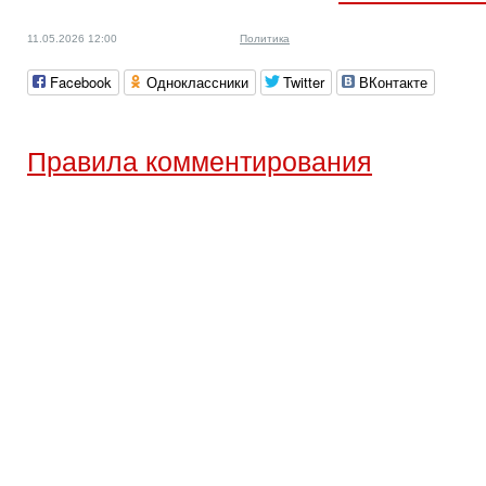
11.05.2026 12:00
Политика
Facebook
Одноклассники
Twitter
ВКонтакте
Правила комментирования