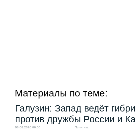
Материалы по теме:
Галузин: Запад ведёт гибр
против дружбы России и К
06.08.2026 06:00
Политика