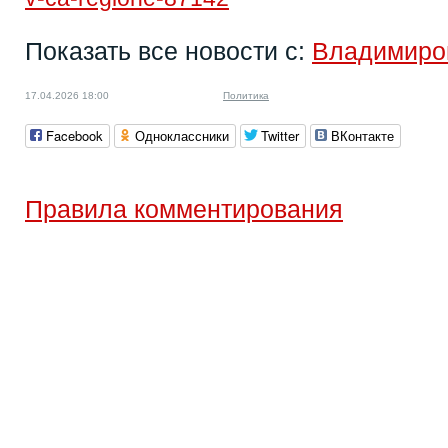
Показать все новости с:
Владимиро
17.04.2026 18:00
Политика
Facebook
Одноклассники
Twitter
ВКонтакте
Правила комментирования