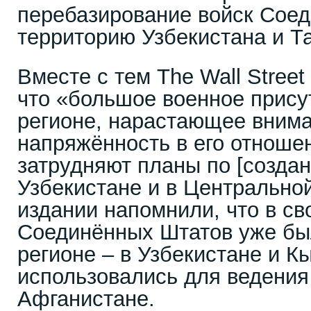
перебазирование войск Сое
территорию Узбекистана и Т
Вместе с тем The Wall Street
что «большое военное прису
регионе, нарастающее внима
напряжённость в его отноше
затрудняют планы по [создан
Узбекистане и в Центральной
издании напомнили, что в св
Соединённых Штатов уже бы
регионе – в Узбекистане и К
использовались для ведения
Афганистане.