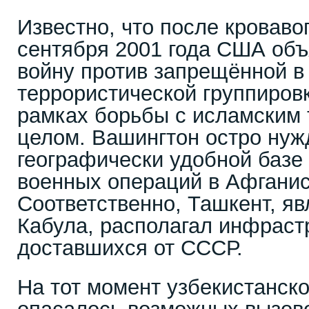
Известно, что после кровавог
сентября 2001 года США об
войну против запрещённой в
террористической группиров
рамках борьбы с исламским 
целом. Вашингтон остро нуж
географически удобной базе
военных операций в Афганис
Соответственно, Ташкент, я
Кабула, располагал инфраст
доставшихся от СССР.
На тот момент узбекистанско