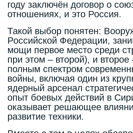
году заключён договор о сою
отношениях, и это Россия.
Такой выбор понятен: Воор
Российской Федерации, зан
мощи первое место среди ст
при этом – второй), и второе
полным спектром современн
войны, включая один из кру
ядерный арсенал стратегиче
опыт боевых действий в Сир
оказывает решающее влияние
развитие техники.