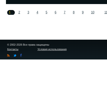
1
2
3
4
5
6
7
8
9
10
1
© 2002-2026 Все права защищены
Контакты
Условия использования