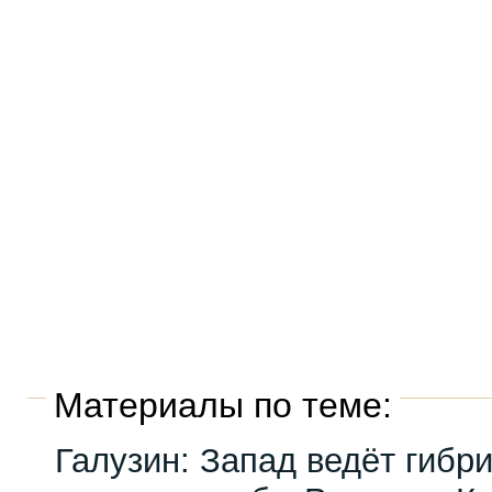
Материалы по теме:
Галузин: Запад ведёт гибр