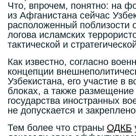
Что, впрочем, понятно: на 
из Афганистана сейчас Узбек
расположенный поблизости о
логова исламских террористо
тактической и стратегической
Как известно, согласно воен
концепции внешнеполитичес
Узбекистана, его участие в 
блоках, а также размещение
государства иностранных во
не допускается и закреплено
Тем более что страны
ОДКБ