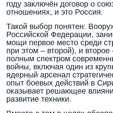
году заключён договор о сою
отношениях, и это Россия.
Такой выбор понятен: Воор
Российской Федерации, зан
мощи первое место среди ст
при этом – второй), и второе
полным спектром современн
войны, включая один из кру
ядерный арсенал стратегиче
опыт боевых действий в Сир
оказывает решающее влияние
развитие техники.