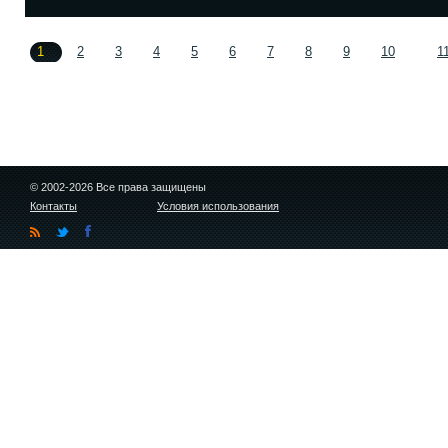
1
2
3
4
5
6
7
8
9
10
1
© 2002-2026 Все права защищены
Контакты
Условия использования