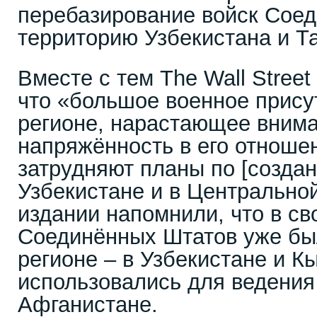
перебазирование войск Сое
территорию Узбекистана и Т
Вместе с тем The Wall Street
что «большое военное прису
регионе, нарастающее внима
напряжённость в его отноше
затрудняют планы по [создан
Узбекистане и в Центральной
издании напомнили, что в св
Соединённых Штатов уже бы
регионе – в Узбекистане и К
использовались для ведения
Афганистане.