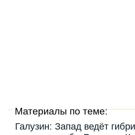
Материалы по теме:
Галузин: Запад ведёт гибр