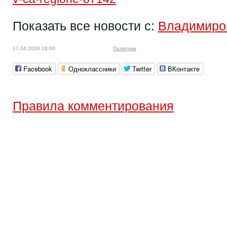
Показать все новости с:
Владимиро
17.04.2026 18:00
Политика
Facebook
Одноклассники
Twitter
ВКонтакте
Правила комментирования