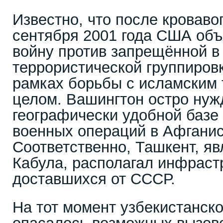
Известно, что после кровавог
сентября 2001 года США об
войну против запрещённой в
террористической группиров
рамках борьбы с исламским 
целом. Вашингтон остро нуж
географически удобной базе
военных операций в Афганис
Соответственно, Ташкент, я
Кабула, располагал инфраст
доставшихся от СССР.
На тот момент узбекистанско