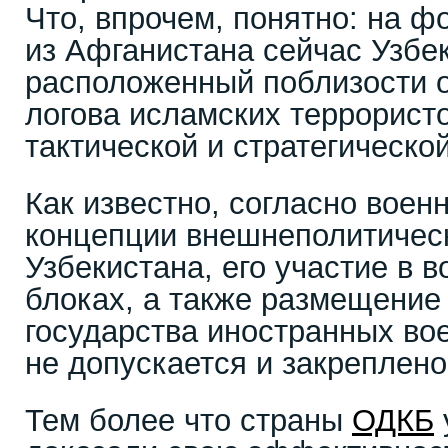
Что, впрочем, понятно: на 
из Афганистана сейчас Узбек
расположенный поблизости о
логова исламских террористо
тактической и стратегической
Как известно, согласно воен
концепции внешнеполитичес
Узбекистана, его участие в 
блоках, а также размещение
государства иностранных во
не допускается и закреплено
Тем более что страны
ОДКБ