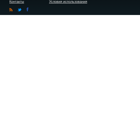
Контакты
Условия использования