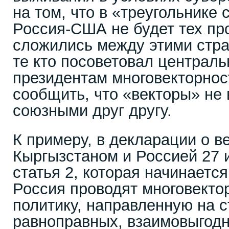
на том, что в «треугольнике
Россия-США не будет тех пр
сложились между этими стра
те кто посоветовал централ
президентам многовекторнос
сообщить, что «векторы» не
союзными друг другу.
К примеру, в декларации о 
Кыргызстаном и Россией 27 
статья 2, которая начинается
Россия проводят многовект
политику, направленную на 
равноправных, взаимовыгодн