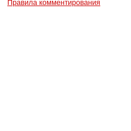
Правила комментирования