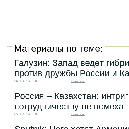
Материалы по теме:
Галузин: Запад ведёт гибр
против дружбы России и К
06.08.2026 06:00
Политика
Россия – Казахстан: интри
сотрудничеству не помеха
05.08.2026 06:00
Политика