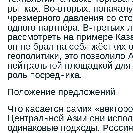
рынках. Во-вторых, поначал
чрезмерного давления со сто
одного партнёра. В-третьих 
рассмотреть на примере Каз
он не брал на себя жёстких 
геополитики, это позволило 
нейтральной площадкой для 
роль посредника.
Положение предложений
Что касается самих «векторо
Центральной Азии они испо
одинаковые подходы. Россия