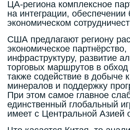
ЦА-региона комплексное пар
на интеграции, обеспечении 
экономическом сотрудничест
США предлагают региону ра
экономическое партнёрство,
инфраструктуру, развитие а
торговых маршрутов в обход 
также содействие в добыче 
минералов и поддержку прог
При этом самое главное сла
единственный глобальный иг
имеет с Центральной Азией 