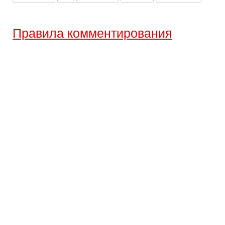
Правила комментирования