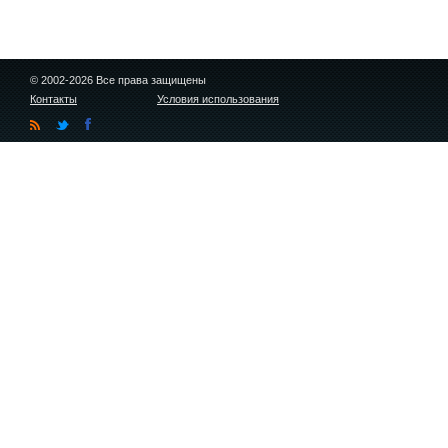
© 2002-2026 Все права защищены
Контакты
Условия использования