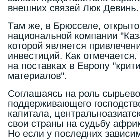
внешних связей Люк Девинь.
Там же, в Брюсселе, открыто
национальной компании "Каз
которой является привлечен
инвестиций. Как отмечается,
на поставках в Европу "крит
материалов".
Соглашаясь на роль сырьево
поддерживающего господств
капитала, центральноазиатс
свои страны на судьбу африк
Но если у последних зависи