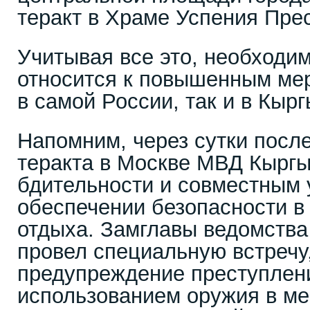
теракт в Храме Успения Пре
Учитывая все это, необходи
относится к повышенным мер
в самой России, так и в Кырг
Напомним, через сутки посл
теракта в Москве МВД Кыргы
бдительности и совместным 
обеспечении безопасности в
отдыха. Замглавы ведомства
провел специальную встречу
предупреждение преступлени
использованием оружия в ме