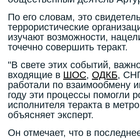
По его словам, это свидетель
террористические организац
изучают возможности, нацел
точечно совершить теракт.
"В свете этих событий, важн
входящие в
ШОС
,
ОДКБ
, СН
работали по взаимообмену 
году эти процессы помогли 
исполнителя теракта в метро
объясняет эксперт.
Он отмечает, что в последне