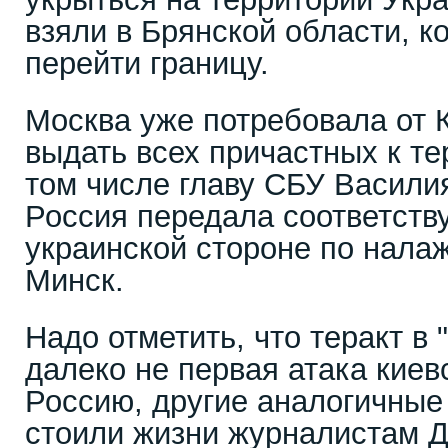
взяли в Брянской области, к
перейти границу.
Москва уже потребовала от 
выдать всех причастных к те
том числе главу СБУ Васили
Россия передала соответст
украинской стороне по нала
Минск.
Надо отметить, что теракт в 
далеко не первая атака киев
Россию, другие аналогичные
стоили жизни журналистам Д