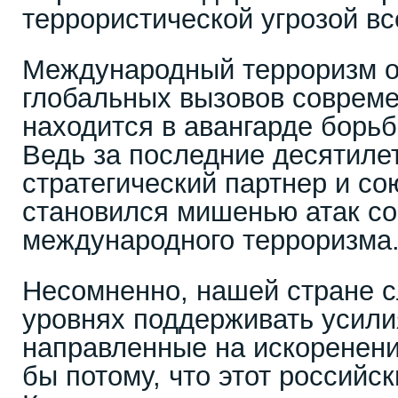
террористической угрозой вс
Международный терроризм о
глобальных вызовов совреме
находится в авангарде борьб
Ведь за последние десятиле
стратегический партнер и со
становился мишенью атак со
международного терроризма
Несомненно, нашей стране с
уровнях поддерживать усили
направленные на искоренени
бы потому, что этот российс