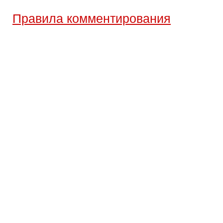
Правила комментирования