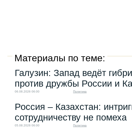
Материалы по теме:
Галузин: Запад ведёт гибр
против дружбы России и К
06.08.2026 06:00
Политика
Россия – Казахстан: интри
сотрудничеству не помеха
05.08.2026 06:00
Политика