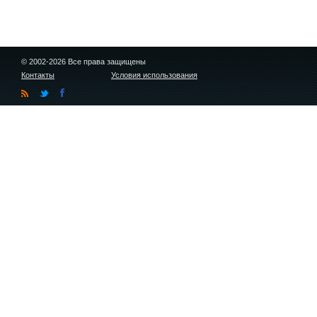
© 2002-2026 Все права защищены
Контакты
Условия использования