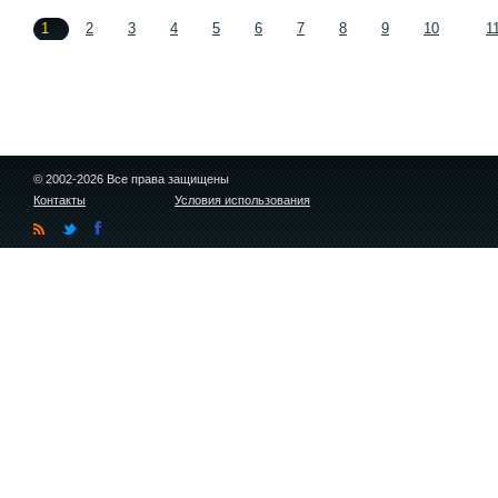
1
2
3
4
5
6
7
8
9
10
1
© 2002-2026 Все права защищены
Контакты
Условия использования