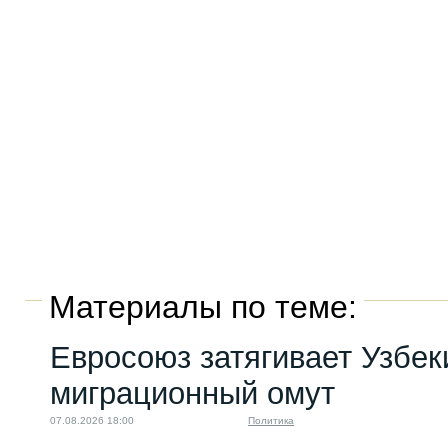
Материалы по теме:
Евросоюз затягивает Узбек
миграционный омут
07.08.2026 18:00
Политика