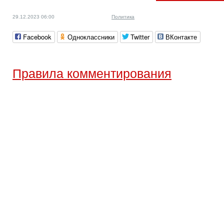
29.12.2023 06:00
Политика
Facebook
Одноклассники
Twitter
ВКонтакте
Правила комментирования