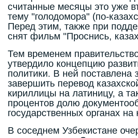
считанные месяцы это уже в
тему "голодомора" (по-казах
Перед этим, также при подд
снят фильм "Проснись, казах
Тем временем правительство
утвердило концепцию развит
политики. В ней поставлена з
завершить перевод казахско
кириллицы на латиницу, а та
процентов долю документооб
государственных органах на 
В соседнем Узбекистане оче