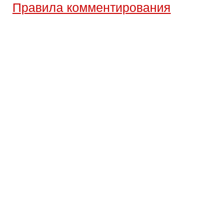
Правила комментирования