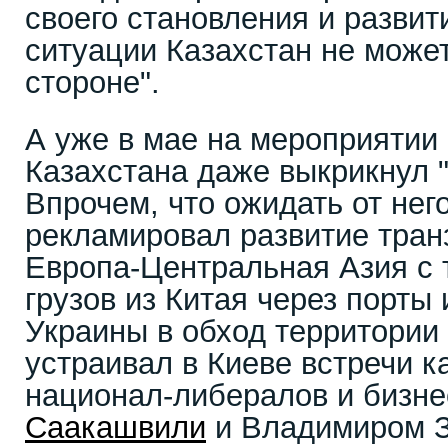
своего становления и развити
ситуации Казахстан не может
стороне".
А уже в мае на мероприятии
Казахстана даже выкрикнул "
Впрочем, что ожидать от него
рекламировал развитие тран
Европа-Центральная Азия с 
грузов из Китая через порты
Украины в обход территории
устраивал в Киеве встречи к
национал-либералов и бизн
Саакашвили
и Владимиром З