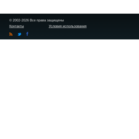
© 2002-2026 Все права защищены
Контакты
Условия использования