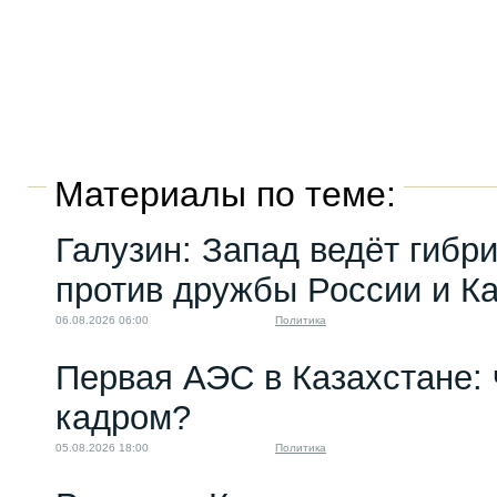
Материалы по теме:
Галузин: Запад ведёт гибр
против дружбы России и К
06.08.2026 06:00
Политика
Первая АЭС в Казахстане: 
кадром?
05.08.2026 18:00
Политика