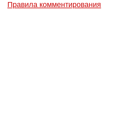
Правила комментирования