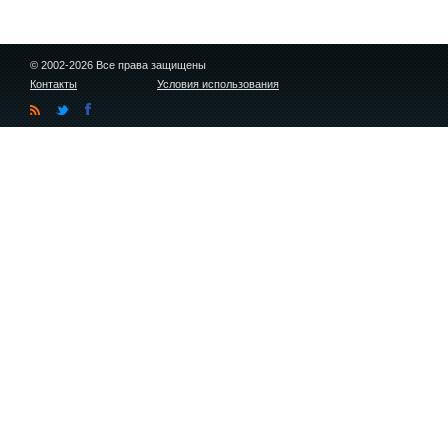
© 2002-2026 Все права защищены
Контакты
Условия использования