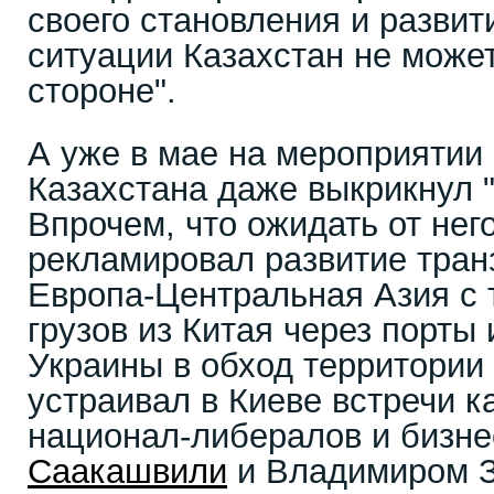
своего становления и развити
ситуации Казахстан не может
стороне".
А уже в мае на мероприятии
Казахстана даже выкрикнул "
Впрочем, что ожидать от него
рекламировал развитие тран
Европа-Центральная Азия с 
грузов из Китая через порты
Украины в обход территории
устраивал в Киеве встречи к
национал-либералов и бизн
Саакашвили
и Владимиром З