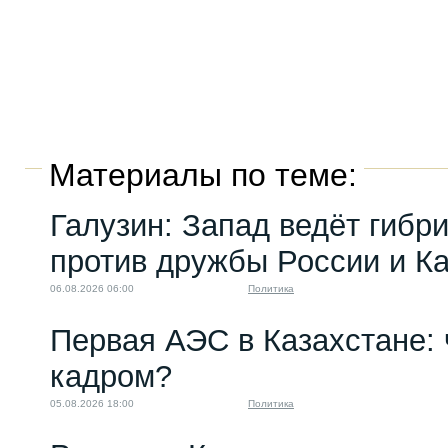
Материалы по теме:
Галузин: Запад ведёт гибр
против дружбы России и К
06.08.2026 06:00
Политика
Первая АЭС в Казахстане: 
кадром?
05.08.2026 18:00
Политика