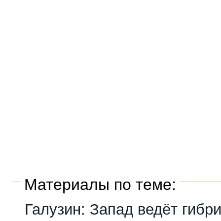
Материалы по теме:
Галузин: Запад ведёт гибр