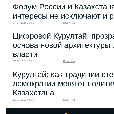
Форум России и Казахстан
интересы не исключают и 
27.07.2026 18:00
Политика
Цифровой Курултай: прозр
основа новой архитектуры 
власти
27.07.2026 10:00
Политика
Курултай: как традиции ст
демократии меняют полити
Казахстана
21.07.2026 08:00
Политика