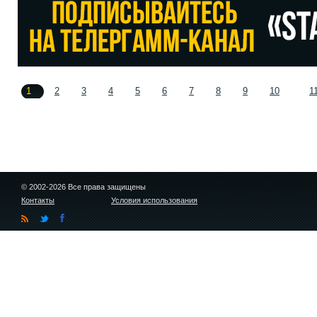
1
2
3
4
5
6
7
8
9
10
1
© 2002-2026 Все права защищены
Контакты
Условия использования