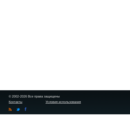
© 2002-2026 Все права защищены
Контакты
Условия использования