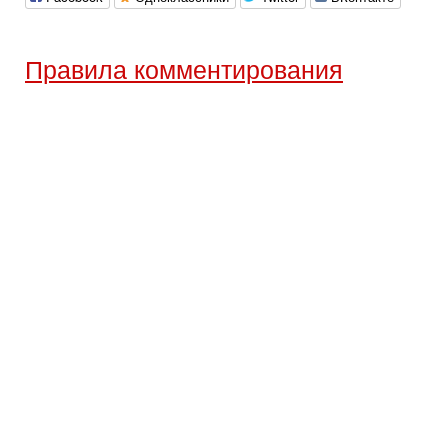
Правила комментирования