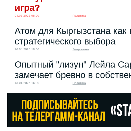
игра?
04.05.2026 08:00
Политика
Атом для Кыргызстана как 
стратегического выбора
20.04.2026 18:00
Энергетика
Опытный "лизун" Лейла Са
замечает бревно в собстве
13.04.2026 16:00
Политика