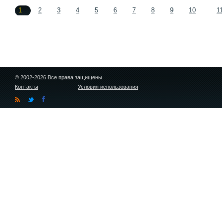
1
2
3
4
5
6
7
8
9
10
1
© 2002-2026 Все права защищены
Контакты
Условия использования