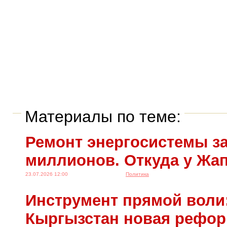
Материалы по теме:
Ремонт энергосистемы за
миллионов. Откуда у Жа
23.07.2026 12:00
Политика
Инструмент прямой воли:
Кыргызстан новая рефо