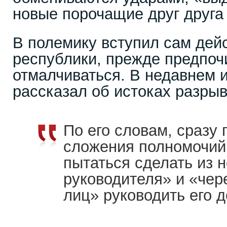
новые порочащие друг друга
В полемику вступил сам дей
республики, прежде предпо
отмалчиваться. В недавнем 
рассказал об истоках разры
По его словам, сразу
сложения полномочий 
пытаться сделать из 
руководителя» и «чере
лиц» руководить его 