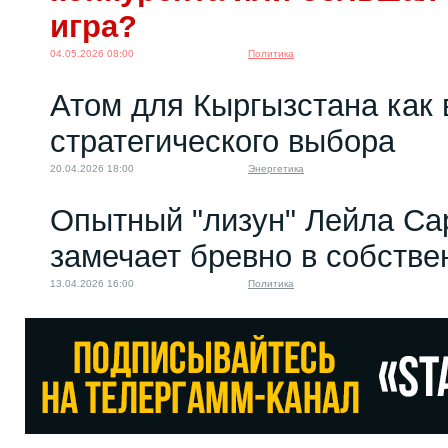
игра?
04.05.2026 08:00
Политика
Атом для Кыргызстана как 
стратегического выбора
20.04.2026 18:00
Энергетика
Опытный "лизун" Лейла Са
замечает бревно в собстве
13.04.2026 16:00
Политика