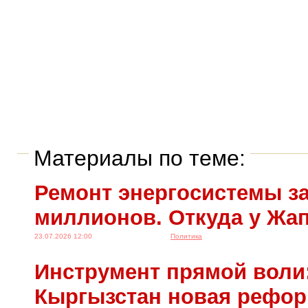
Материалы по теме:
Ремонт энергосистемы за
миллионов. Откуда у Жа
23.07.2026 12:00
Политика
Инструмент прямой воли:
Кыргызстан новая рефо