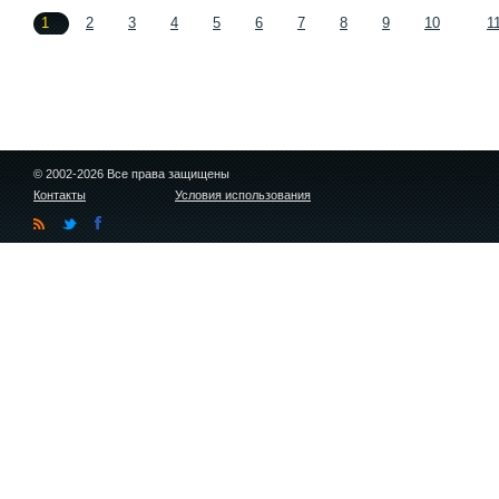
1
2
3
4
5
6
7
8
9
10
1
© 2002-2026 Все права защищены
Контакты
Условия использования