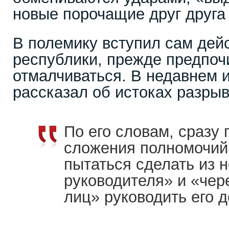
новые порочащие друг друга
В полемику вступил сам дей
республики, прежде предпо
отмалчиваться. В недавнем 
рассказал об истоках разры
По его словам, сразу
сложения полномочий 
пытаться сделать из 
руководителя» и «чере
лиц» руководить его 