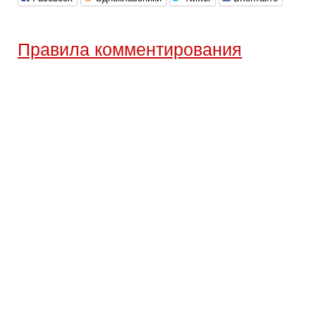
Правила комментирования