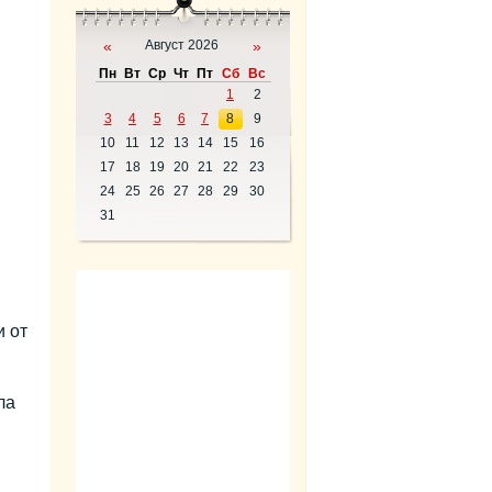
«
Август 2026
»
Пн
Вт
Ср
Чт
Пт
Сб
Вс
1
2
3
4
5
6
7
8
9
10
11
12
13
14
15
16
17
18
19
20
21
22
23
24
25
26
27
28
29
30
31
и от
ла