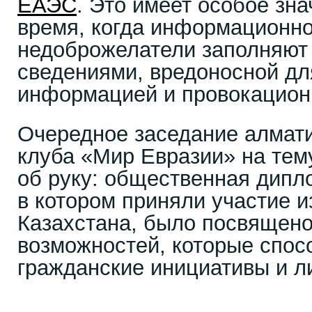
ЕАЭС
. Это имеет особое зн
время, когда информационно
недоброжелатели заполняют
сведениями, вредоносной дл
информацией и провокацио
Очередное заседание алмати
клуба «Мир Евразии» на тем
об руку: общественная дипл
в котором приняли участие и
Казахстана, было посвящено
возможностей, которые спос
гражданские инициативы и л