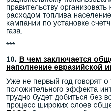
правительству организовать 
расходом топлива население
кампании по установке счет
газа.
***
10.
В чем заключается общ
наполнение евразийской и
Уже не первый год говорят о 
положительного эффекта инт
трудно будет добиться без в
процесс широких слоев обще