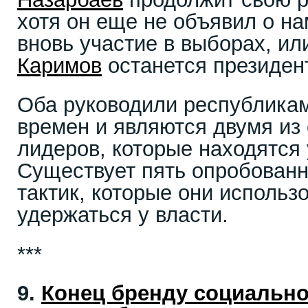
хотя он еще не объявил о н
вновь участие в выборах, ил
Каримов
останется президен
Оба руководили республикам
времен и являются двумя из
лидеров, которые находятся 
Существует пять опробован
тактик, которые они использ
удержаться у власти.
***
9.
Конец бренду социально