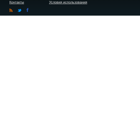
Контакты
Условия использования