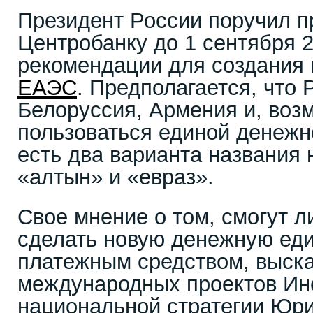
Президент России поручил п
Центробанку до 1 сентября 2
рекомендации для создания 
ЕАЭС
. Предполагается, что 
Белоруссия, Армения и, возм
пользоваться единой денежн
есть два варианта названия 
«алтын» и «евраз».
Свое мнение о том, смогут 
сделать новую денежную ед
платежным средством, выска
международных проектов Ин
национальной стратегии Юри