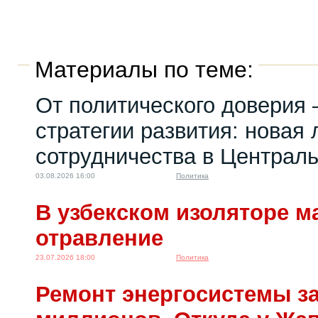
Материалы по теме:
От политического доверия 
стратегии развития: новая 
сотрудничества в Централ
03.08.2026 16:00
Политика
В узбекском изоляторе м
отравление
23.07.2026 18:00
Политика
Ремонт энергосистемы за