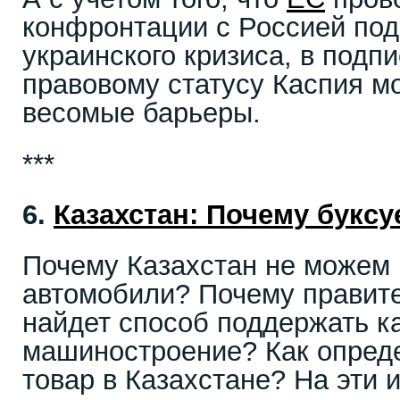
конфронтации с Россией под
украинского кризиса, в подп
правовому статусу Каспия мо
весомые барьеры.
***
6.
Казахстан: Почему букс
Почему Казахстан не можем 
автомобили? Почему правите
найдет способ поддержать к
машиностроение? Как опреде
товар в Казахстане? На эти 