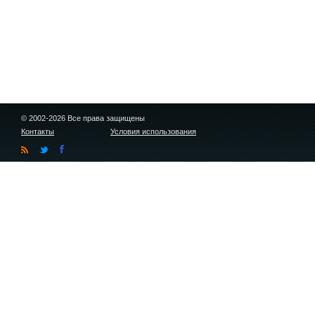
© 2002-2026 Все права защищены
Контакты
Условия использования