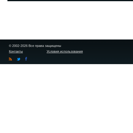
© 2002-2026 Все права защищены
Контакты
Условия использования