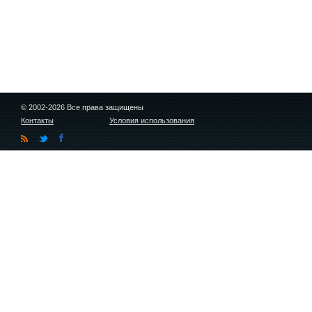
© 2002-2026 Все права защищены
Контакты
Условия использования