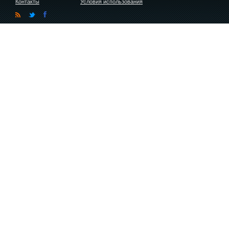
Контакты
Условия использования