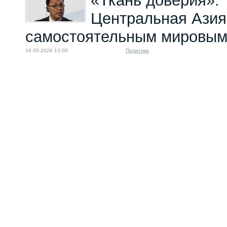
«Ткань доверия»:
Центральная Азия
самостоятельным мировым
16.05.2026 13:00
Политика