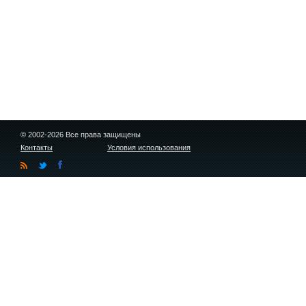
© 2002-2026 Все права защищены
Контакты
Условия использования