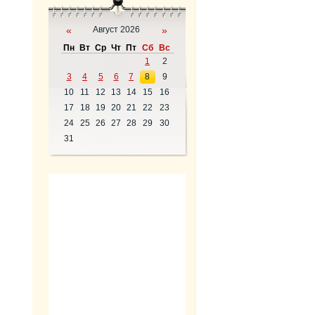
«
Август 2026
»
Пн
Вт
Ср
Чт
Пт
Сб
Вс
1
2
3
4
5
6
7
8
9
10
11
12
13
14
15
16
17
18
19
20
21
22
23
24
25
26
27
28
29
30
31