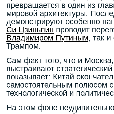
превращается в один из гла
мировой архитектуры. После
демонстрируют особенно наг
Си Цзиньпин
проводит перег
Владимиром Путиным
, так 
Трампом.
Сам факт того, что и Москва
выстраивают стратегический
показывает: Китай окончател
самостоятельным полюсом си
технологической и политичес
На этом фоне неудивительно,