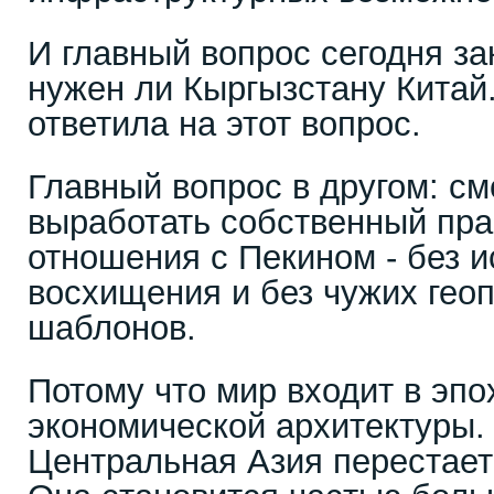
И главный вопрос сегодня за
нужен ли Кыргызстану Китай
ответила на этот вопрос.
Главный вопрос в другом: с
выработать собственный пра
отношения с Пекином - без и
восхищения и без чужих гео
шаблонов.
Потому что мир входит в эпо
экономической архитектуры. 
Центральная Азия перестает