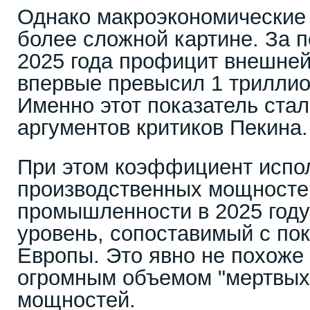
Однако макроэкономические 
более сложной картине. За 
2025 года профицит внешней
впервые превысил 1 трилли
Именно этот показатель стал
аргументов критиков Пекина.
При этом коэффициент испо
производственных мощносте
промышленности в 2025 году
уровень, сопоставимый с по
Европы. Это явно не похоже 
огромным объемом "мертвых
мощностей.