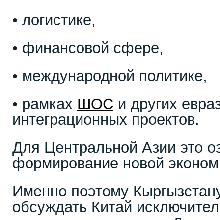
• логистике,
• финансовой сфере,
• международной политике,
• рамках
ШОС
и других евра
интеграционных проектов.
Для Центральной Азии это о
формирование новой эконом
Именно поэтому Кыргызстан
обсуждать Китай исключител