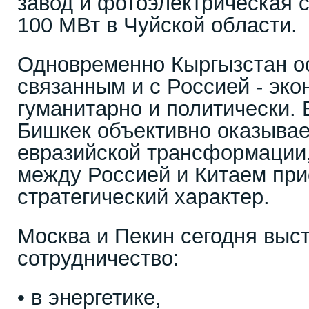
завод и фотоэлектрическая
100 МВт в Чуйской области.
Одновременно Кыргызстан ос
связанным и с Россией - эко
гуманитарно и политически. 
Бишкек объективно оказывае
евразийской трансформации,
между Россией и Китаем при
стратегический характер.
Москва и Пекин сегодня вы
сотрудничество:
• в энергетике,