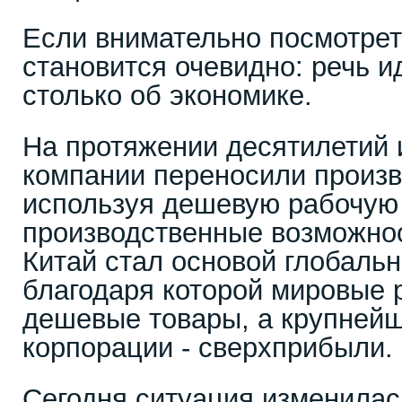
Если внимательно посмотрет
становится очевидно: речь ид
столько об экономике.
На протяжении десятилетий
компании переносили произв
используя дешевую рабочую 
производственные возможно
Китай стал основой глобальн
благодаря которой мировые 
дешевые товары, а крупней
корпорации - сверхприбыли.
Сегодня ситуация изменилас