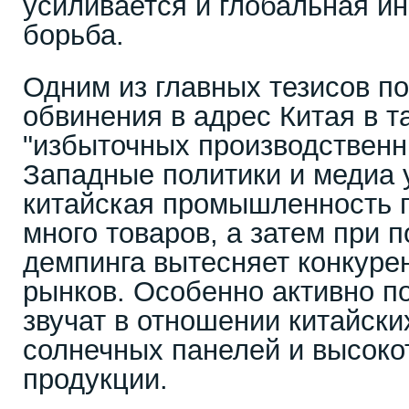
усиливается и глобальная 
борьба.
Одним из главных тезисов по
обвинения в адрес Китая в 
"избыточных производственн
Западные политики и медиа 
китайская промышленность 
много товаров, а затем при 
демпинга вытесняет конкуре
рынков. Особенно активно п
звучат в отношении китайски
солнечных панелей и высоко
продукции.