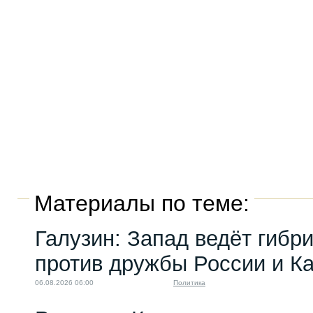
Материалы по теме:
Галузин: Запад ведёт гибр
против дружбы России и К
06.08.2026 06:00
Политика