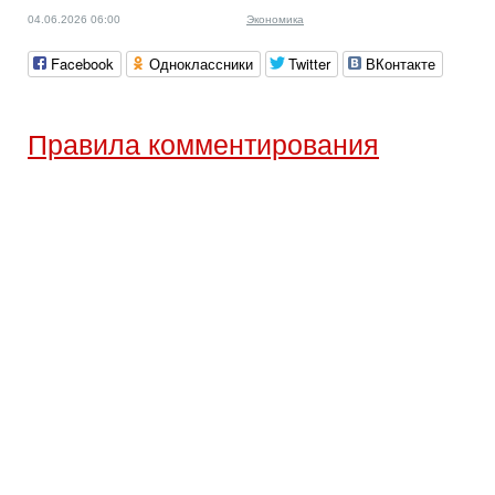
04.06.2026 06:00
Экономика
Facebook
Одноклассники
Twitter
ВКонтакте
Правила комментирования