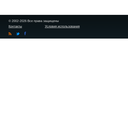
© 2002-2026 Все права защищены
Контакты
Условия использования