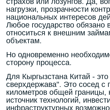
страхов или лозунгов. Да, в
нагрузки, прозрачности конт
национальных интересов дей
Любое государство обязано 
относиться к внешним займа
объектам.
Но одновременно необходим
сторону процесса.
Для Кыргызстана Китай - это
сверхдержава". Это сосед с 
километров общей границы, 
источник технологий, инвест
инфраструктурных возможно