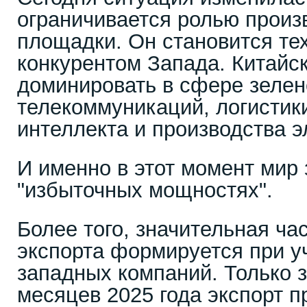
ограничивается ролью произ
площадки. Он становится те
конкурентом Запада. Китайс
доминировать в сфере зелен
телекоммуникаций, логистики
интеллекта и производства 
И именно в этот момент мир 
"избыточных мощностях".
Более того, значительная час
экспорта формируется при у
западных компаний. Только 
месяцев 2025 года экспорт п