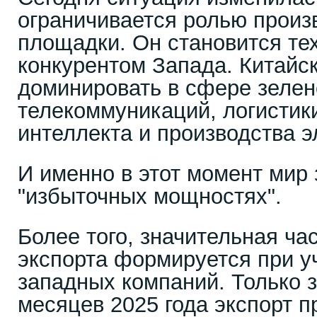
ограничивается ролью произ
площадки. Он становится те
конкурентом Запада. Китайс
доминировать в сфере зелен
телекоммуникаций, логистики
интеллекта и производства 
И именно в этот момент мир 
"избыточных мощностях".
Более того, значительная час
экспорта формируется при у
западных компаний. Только 
месяцев 2025 года экспорт п