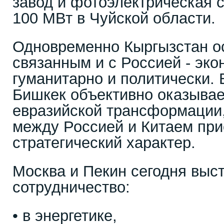
завод и фотоэлектрическая
100 МВт в Чуйской области.
Одновременно Кыргызстан ос
связанным и с Россией - эко
гуманитарно и политически. 
Бишкек объективно оказывае
евразийской трансформации,
между Россией и Китаем при
стратегический характер.
Москва и Пекин сегодня вы
сотрудничество:
• в энергетике,