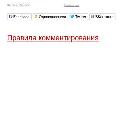
04.06.2026 06:00
Экономика
Facebook
Одноклассники
Twitter
ВКонтакте
Правила комментирования