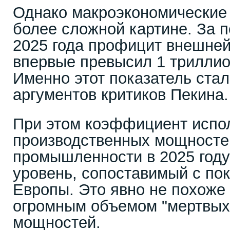
Однако макроэкономические 
более сложной картине. За 
2025 года профицит внешней
впервые превысил 1 трилли
Именно этот показатель стал
аргументов критиков Пекина.
При этом коэффициент испо
производственных мощносте
промышленности в 2025 году
уровень, сопоставимый с по
Европы. Это явно не похоже 
огромным объемом "мертвых
мощностей.