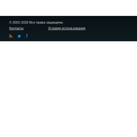
© 2002-2026 Все права защищены
Контакты
Условия использования