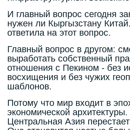
И главный вопрос сегодня за
нужен ли Кыргызстану Китай
ответила на этот вопрос.
Главный вопрос в другом: с
выработать собственный пра
отношения с Пекином - без и
восхищения и без чужих гео
шаблонов.
Потому что мир входит в эпо
экономической архитектуры. 
Центральная Азия перестает