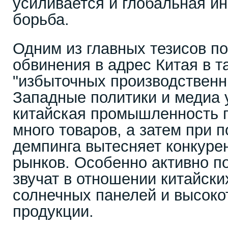
усиливается и глобальная 
борьба.
Одним из главных тезисов по
обвинения в адрес Китая в 
"избыточных производственн
Западные политики и медиа 
китайская промышленность 
много товаров, а затем при 
демпинга вытесняет конкуре
рынков. Особенно активно п
звучат в отношении китайски
солнечных панелей и высоко
продукции.