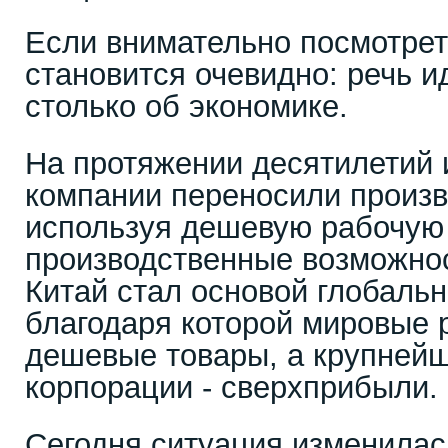
Если внимательно посмотрет
становится очевидно: речь ид
столько об экономике.
На протяжении десятилетий
компании переносили произв
используя дешевую рабочую 
производственные возможно
Китай стал основой глобальн
благодаря которой мировые 
дешевые товары, а крупней
корпорации - сверхприбыли.
Сегодня ситуация изменилас