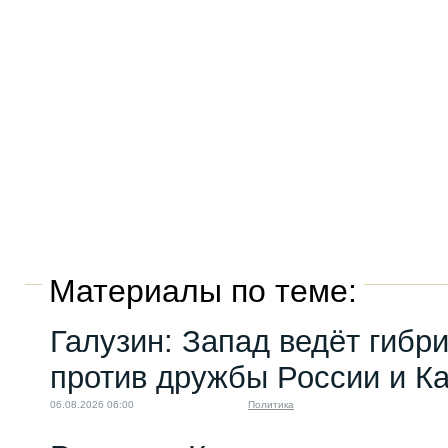
Материалы по теме:
Галузин: Запад ведёт гибр
против дружбы России и К
06.08.2026 06:00
Политика