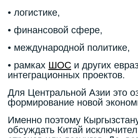
• логистике,
• финансовой сфере,
• международной политике,
• рамках
ШОС
и других евра
интеграционных проектов.
Для Центральной Азии это о
формирование новой эконом
Именно поэтому Кыргызстан
обсуждать Китай исключител