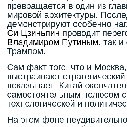
превращается в один из гла
мировой архитектуры. После
демонстрируют особенно наг
Си Цзиньпин
проводит перег
Владимиром Путиным
, так 
Трампом.
Сам факт того, что и Москва
выстраивают стратегический
показывает: Китай окончател
самостоятельным полюсом си
технологической и политичес
На этом фоне неудивительно,