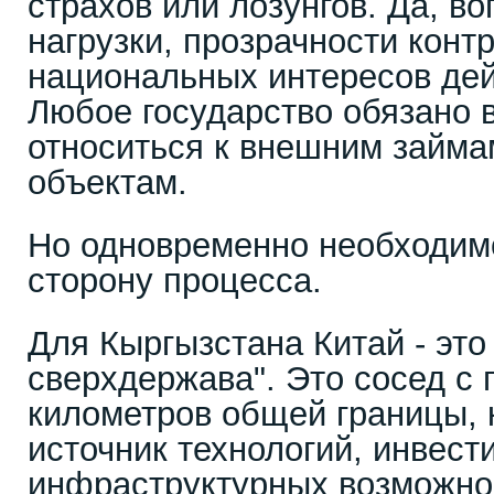
страхов или лозунгов. Да, в
нагрузки, прозрачности конт
национальных интересов дей
Любое государство обязано 
относиться к внешним займа
объектам.
Но одновременно необходим
сторону процесса.
Для Кыргызстана Китай - это
сверхдержава". Это сосед с 
километров общей границы, 
источник технологий, инвест
инфраструктурных возможно