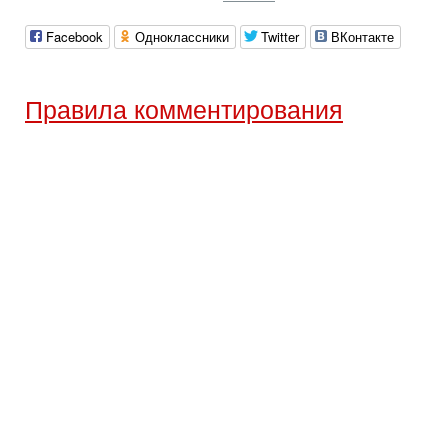
Facebook
Одноклассники
Twitter
ВКонтакте
Правила комментирования