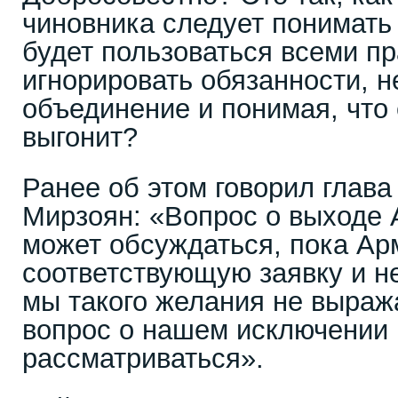
чиновника следует понимать 
будет пользоваться всеми пр
игнорировать обязанности, н
объединение и понимая, что 
выгонит?
Ранее об этом говорил глав
Мирзоян: «Вопрос о выходе
может обсуждаться, пока Ар
соответствующую заявку и н
мы такого желания не выраж
вопрос о нашем исключении 
рассматриваться».