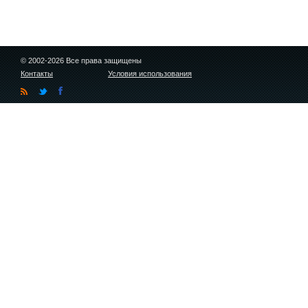
© 2002-2026 Все права защищены
Контакты
Условия использования