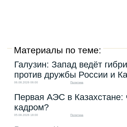
Материалы по теме:
Галузин: Запад ведёт гибр
против дружбы России и К
06.08.2026 06:00
Политика
Первая АЭС в Казахстане: 
кадром?
05.08.2026 18:00
Политика