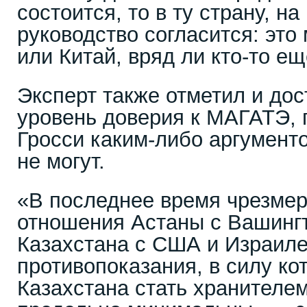
состоится, то в ту страну, н
руководство согласится: это
или Китай, вряд ли кто-то ещ
Эксперт также отметил и дос
уровень доверия к МАГАТЭ, 
Гросси каким-либо аргумент
не могут.
«В последнее время чрезме
отношения Астаны с Вашинг
Казахстана с США и Израиле
противопоказания, в силу к
Казахстана стать хранителем