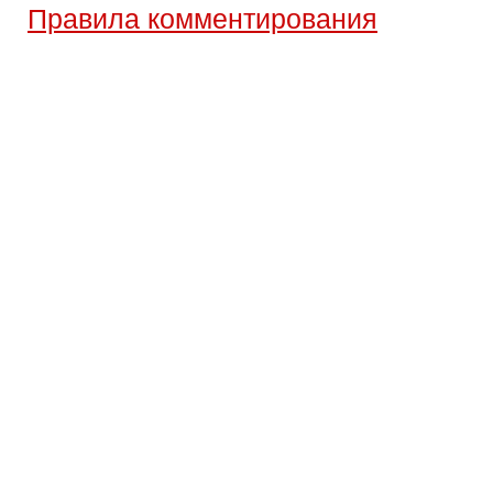
Правила комментирования