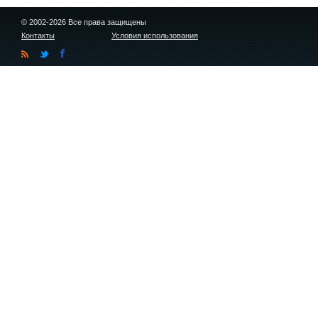
© 2002-2026 Все права защищены
Контакты
Условия использования